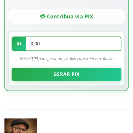
💳 Contribua via PIX
R$
Deixe 0,00 para gerar um código com valor em aberto
GERAR PIX