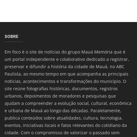
SOBRE
Em foco é o site de notícias do grupo Mauá Memória que é
um portal independente e colaborativo dedicado a registrar,
preservar e difundir a história da cidade de Mauá, no ABC
Paulista, ao mesmo tempo em que acompanha as principais
notícias, acontecimentos e transformações do município. O
site reúne fotografias históricas, documentos, registros
urbanos, depoimentos de moradores e pesquisas que
ajudam a compreender a evolução social, cultural, econômica
e urbana de Mauá ao longo das décadas. Paralelamente,
publica conteúdos sobre atualidades, cultura, tecnologia,
eventos, iniciativas locais e fatos relevantes do cotidiano da
cidade. Com o compromisso de valorizar o passado sem