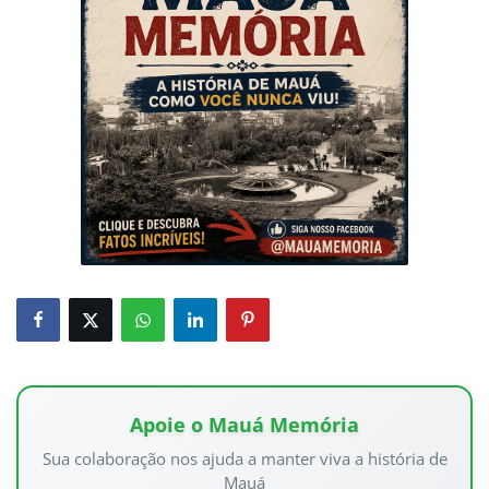
Apoie o Mauá Memória
Sua colaboração nos ajuda a manter viva a história de
Mauá