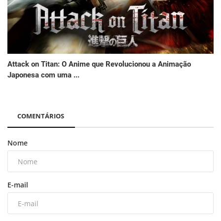
Attack on Titan: O Anime que Revolucionou a Animação
Japonesa com uma ...
COMENTÁRIOS
Nome
E-mail