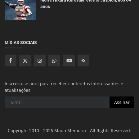
Morre Hikaru Kurosaki, eterno Jaspion, aos 64
anos
MÍDIAS SOCIAIS
Inscreva-se aqui para receber conteúdos interessantes e
atualizações!
Assinar
Copyright 2010 - 2026 Mauá Memoria - All Rights Reserved.