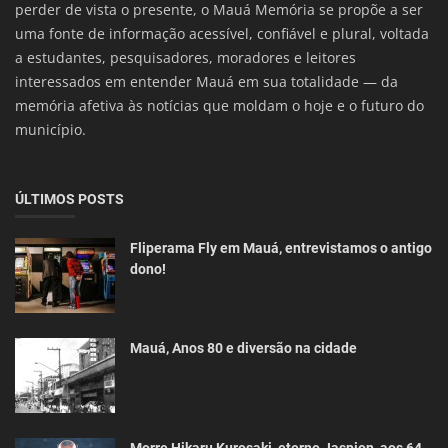
perder de vista o presente, o Mauá Memória se propõe a ser
uma fonte de informação acessível, confiável e plural, voltada
a estudantes, pesquisadores, moradores e leitores
interessados em entender Mauá em sua totalidade — da
memória afetiva às notícias que moldam o hoje e o futuro do
município.
ÚLTIMOS POSTS
Fliperama Fly em Mauá, entrevistamos o antigo
dono!
Mauá, Anos 80 e diversão na cidade