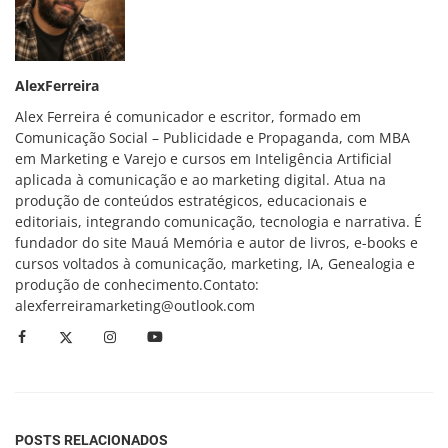
AlexFerreira
Alex Ferreira é comunicador e escritor, formado em
Comunicação Social – Publicidade e Propaganda, com MBA
em Marketing e Varejo e cursos em Inteligência Artificial
aplicada à comunicação e ao marketing digital. Atua na
produção de conteúdos estratégicos, educacionais e
editoriais, integrando comunicação, tecnologia e narrativa. É
fundador do site Mauá Memória e autor de livros, e-books e
cursos voltados à comunicação, marketing, IA, Genealogia e
produção de conhecimento.Contato:
alexferreiramarketing@outlook.com
POSTS RELACIONADOS