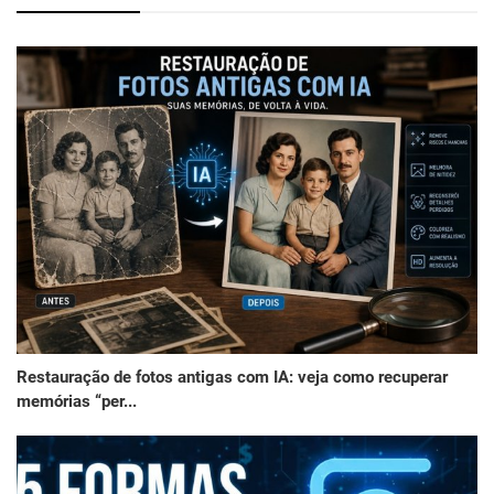
Restauração de fotos antigas com IA: veja como recuperar
memórias “per...