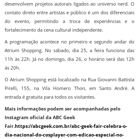
desenvolvem projetos autorais ligados ao universo nerd. O
contato direto entre artistas e público é um dos diferenciais
do evento, permitindo a troca de experiências e o
fortalecimento da cena cultural independente.
A programação acontece no primeiro e segundo andar do
Atrium Shopping. No sábado, dia 25, a feira funciona das
11h às 22h. Já no domingo, dia 26, o horário será das 12h
às 20h.
O Atrium Shopping está localizado na Rua Giovanni Battista
Pirelli, 155, na Vila Homero Thon, em Santo André. A
entrada é gratuita para todos os visitantes.
Mais informações podem ser acompanhadas pelo
Instagram oficial da ABC Geek
Fair.
https://abcgeek.com.br/abc-geek-fair-celebra-o-
dia-nacional-do-cosplayer-com-edicao-especial-no-