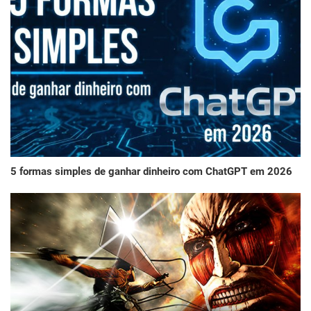
5 formas simples de ganhar dinheiro com ChatGPT em 2026