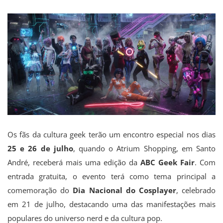
Os fãs da cultura geek terão um encontro especial nos dias
25 e 26 de julho
, quando o Atrium Shopping, em Santo
André, receberá mais uma edição da
ABC Geek Fair
. Com
entrada gratuita, o evento terá como tema principal a
comemoração do
Dia Nacional do Cosplayer
, celebrado
em 21 de julho, destacando uma das manifestações mais
populares do universo nerd e da cultura pop.