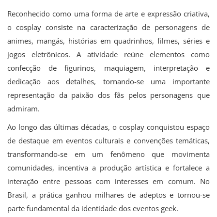
Reconhecido como uma forma de arte e expressão criativa,
o cosplay consiste na caracterização de personagens de
animes, mangás, histórias em quadrinhos, filmes, séries e
jogos eletrônicos. A atividade reúne elementos como
confecção de figurinos, maquiagem, interpretação e
dedicação aos detalhes, tornando-se uma importante
representação da paixão dos fãs pelos personagens que
admiram.
Ao longo das últimas décadas, o cosplay conquistou espaço
de destaque em eventos culturais e convenções temáticas,
transformando-se em um fenômeno que movimenta
comunidades, incentiva a produção artística e fortalece a
interação entre pessoas com interesses em comum. No
Brasil, a prática ganhou milhares de adeptos e tornou-se
parte fundamental da identidade dos eventos geek.