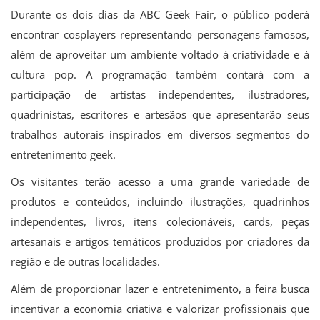
Durante os dois dias da ABC Geek Fair, o público poderá
encontrar cosplayers representando personagens famosos,
além de aproveitar um ambiente voltado à criatividade e à
cultura pop. A programação também contará com a
participação de artistas independentes, ilustradores,
quadrinistas, escritores e artesãos que apresentarão seus
trabalhos autorais inspirados em diversos segmentos do
entretenimento geek.
Os visitantes terão acesso a uma grande variedade de
produtos e conteúdos, incluindo ilustrações, quadrinhos
independentes, livros, itens colecionáveis, cards, peças
artesanais e artigos temáticos produzidos por criadores da
região e de outras localidades.
Além de proporcionar lazer e entretenimento, a feira busca
incentivar a economia criativa e valorizar profissionais que