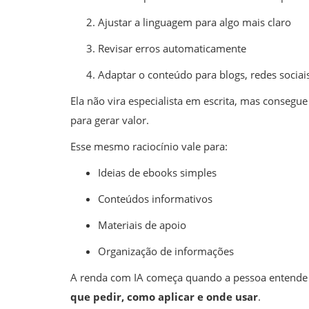
Ajustar a linguagem para algo mais claro
Revisar erros automaticamente
Adaptar o conteúdo para blogs, redes sociais
Ela não vira especialista em escrita, mas consegu
para gerar valor.
Esse mesmo raciocínio vale para:
Ideias de ebooks simples
Conteúdos informativos
Materiais de apoio
Organização de informações
A renda com IA começa quando a pessoa entende q
que pedir, como aplicar e onde usar
.