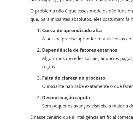
O problema não é que esses modelos não funcion
que, para iniciantes absolutos, eles costumam fal
Curva de aprendizado alta
A pessoa precisa aprender muitas coisas ao
Dependência de fatores externos
Algoritmos de redes sociais, anúncios pago
regras.
Falta de clareza no processo
O iniciante não sabe exatamente o que fazer 
Desmotivação rápida
Sem pequenos avanços visíveis, a maioria d
É nesse cenário que a inteligência artificial começa