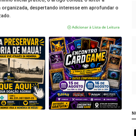
a organizada, despertando interesse em aprofundar o
zado.
Adicionar à Lista de Leitura
N