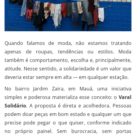
Quando falamos de moda, não estamos tratando
apenas de roupas, tendências ou estilos. Moda
também é comportamento, escolha e, principalmente,
atitude. Nesse sentido, a solidariedade é um valor que
deveria estar sempre em alta — em qualquer estação.
No bairro Jardim Zaira, em Mauá, uma iniciativa
simples e poderosa materializa esse conceito: o
Varal
Solidário
. A proposta é direta e acolhedora. Pessoas
podem doar peças em bom estado e qualquer um que
precise pode pegar o que quiser, conforme indicado
no próprio painel. Sem burocracia, sem portas