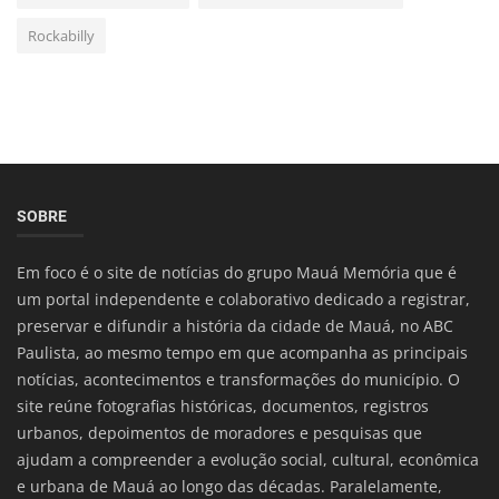
Rockabilly
SOBRE
Em foco é o site de notícias do grupo Mauá Memória que é
um portal independente e colaborativo dedicado a registrar,
preservar e difundir a história da cidade de Mauá, no ABC
Paulista, ao mesmo tempo em que acompanha as principais
notícias, acontecimentos e transformações do município. O
site reúne fotografias históricas, documentos, registros
urbanos, depoimentos de moradores e pesquisas que
ajudam a compreender a evolução social, cultural, econômica
e urbana de Mauá ao longo das décadas. Paralelamente,