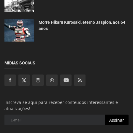
Morre Hikaru Kurosaki, eterno Jaspion, aos 64
anos
MÍDIAS SOCIAIS
Inscreva-se aqui para receber conteúdos interessantes e
atualizações!
Assinar