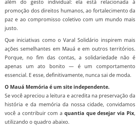
além do gesto individual: ela está relacionada à
promoção dos direitos humanos, ao fortalecimento da
paz e ao compromisso coletivo com um mundo mais
justo.
Que iniciativas como o Varal Solidário inspirem mais
ações semelhantes em Mauá e em outros territórios.
Porque, no fim das contas, a solidariedade não é
apenas um ato bonito — é um comportamento
essencial. E esse, definitivamente, nunca sai de moda.
O Mauá Memória é um site independente.
Se você apreciou a leitura e acredita na preservação da
história e da memória da nossa cidade, convidamos
você a contribuir com a
quantia que desejar via Pix
,
utilizando o quadro abaixo.