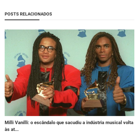
POSTS RELACIONADOS
Milli Vanilli: o escândalo que sacudiu a indústria musical volta
às at...