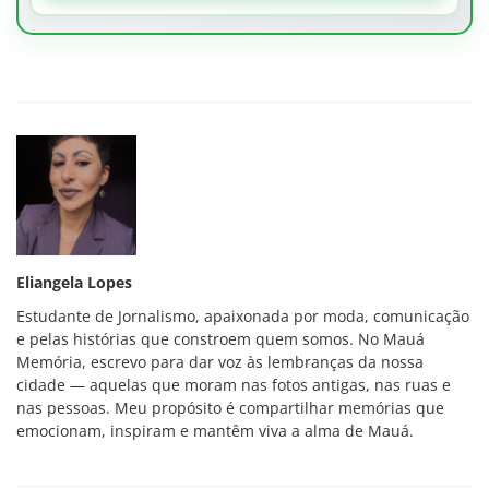
Eliangela Lopes
Estudante de Jornalismo, apaixonada por moda, comunicação
e pelas histórias que constroem quem somos. No Mauá
Memória, escrevo para dar voz às lembranças da nossa
cidade — aquelas que moram nas fotos antigas, nas ruas e
nas pessoas. Meu propósito é compartilhar memórias que
emocionam, inspiram e mantêm viva a alma de Mauá.