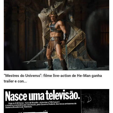
“Mestres do Universo”: filme live-action de He-Man ganha
trailer e con...