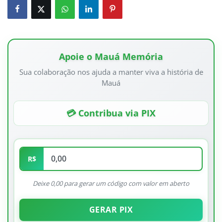
Apoie o Mauá Memória
Sua colaboração nos ajuda a manter viva a história de
Mauá
💳 Contribua via PIX
R$
Deixe 0,00 para gerar um código com valor em aberto
GERAR PIX