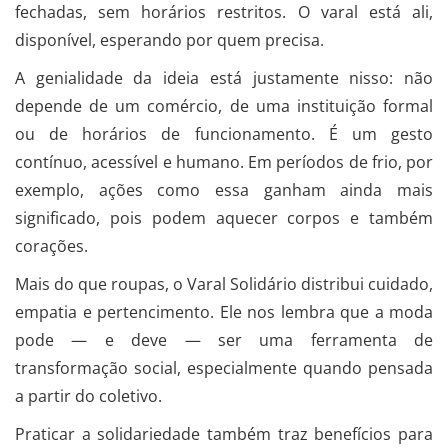
fechadas, sem horários restritos. O varal está ali,
disponível, esperando por quem precisa.
A genialidade da ideia está justamente nisso: não
depende de um comércio, de uma instituição formal
ou de horários de funcionamento. É um gesto
contínuo, acessível e humano. Em períodos de frio, por
exemplo, ações como essa ganham ainda mais
significado, pois podem aquecer corpos e também
corações.
Mais do que roupas, o Varal Solidário distribui cuidado,
empatia e pertencimento. Ele nos lembra que a moda
pode — e deve — ser uma ferramenta de
transformação social, especialmente quando pensada
a partir do coletivo.
Praticar a solidariedade também traz benefícios para