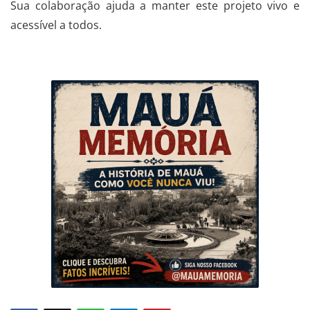
Sua colaboração ajuda a manter este projeto vivo e
acessível a todos.