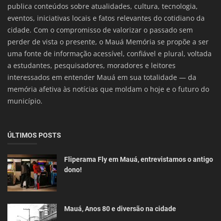
publica conteúdos sobre atualidades, cultura, tecnologia,
eventos, iniciativas locais e fatos relevantes do cotidiano da
cidade. Com o compromisso de valorizar o passado sem
perder de vista o presente, o Mauá Memória se propõe a ser
uma fonte de informação acessível, confiável e plural, voltada
a estudantes, pesquisadores, moradores e leitores
interessados em entender Mauá em sua totalidade — da
memória afetiva às notícias que moldam o hoje e o futuro do
município.
ÚLTIMOS POSTS
Fliperama Fly em Mauá, entrevistamos o antigo
dono!
Mauá, Anos 80 e diversão na cidade