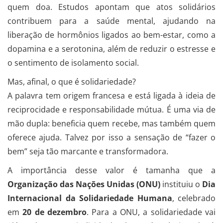
quem doa. Estudos apontam que atos solidários
contribuem para a saúde mental, ajudando na
liberação de hormônios ligados ao bem-estar, como a
dopamina e a serotonina, além de reduzir o estresse e
o sentimento de isolamento social.
Mas, afinal, o que é solidariedade?
A palavra tem origem francesa e está ligada à ideia de
reciprocidade e responsabilidade mútua. É uma via de
mão dupla: beneficia quem recebe, mas também quem
oferece ajuda. Talvez por isso a sensação de “fazer o
bem” seja tão marcante e transformadora.
A importância desse valor é tamanha que a
Organização das Nações Unidas (ONU)
instituiu o
Dia
Internacional da Solidariedade Humana
, celebrado
em
20 de dezembro
. Para a ONU, a solidariedade vai