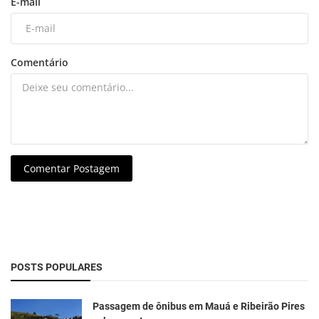
E-mail
Comentário
Comentar Postagem
POSTS POPULARES
Passagem de ônibus em Mauá e Ribeirão Pires