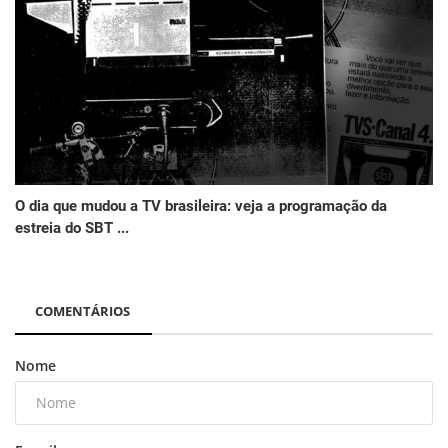
O dia que mudou a TV brasileira: veja a programação da
estreia do SBT ...
COMENTÁRIOS
Nome