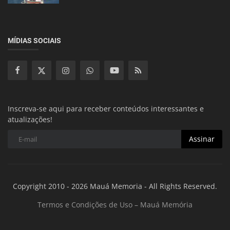
MÍDIAS SOCIAIS
Inscreva-se aqui para receber conteúdos interessantes e
atualizações!
Assinar
Copyright 2010 - 2026 Mauá Memoria - All Rights Reserved.
Termos e Condições de Uso – Mauá Memória