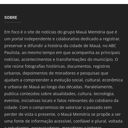
SOBRE
Em foco é o site de notícias do grupo Mauá Memória que é
um portal independente e colaborativo dedicado a registrar,
preservar e difundir a história da cidade de Mauá, no ABC
Paulista, ao mesmo tempo em que acompanha as principais
notícias, acontecimentos e transformações do município. O
site reúne fotografias históricas, documentos, registros
urbanos, depoimentos de moradores e pesquisas que
ajudam a compreender a evolução social, cultural, econômica
e urbana de Mauá ao longo das décadas. Paralelamente,
publica conteúdos sobre atualidades, cultura, tecnologia,
eventos, iniciativas locais e fatos relevantes do cotidiano da
cidade. Com o compromisso de valorizar o passado sem
perder de vista o presente, o Mauá Memória se propõe a ser
uma fonte de informação acessível, confiável e plural, voltada
a estudantes, pesquisadores, moradores e leitores