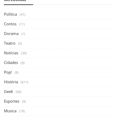
Política
(41)
Contos
(11)
Dorama
(1)
Teatro
(0)
Notícias
(39)
Cidades
(6)
Pop!
(8)
História
(611)
Geek
(66)
Esportes
(9)
Musica
(19)