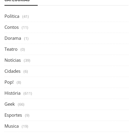
Política
(41)
Contos
(11)
Dorama
(1)
Teatro
(0)
Notícias
(39)
Cidades
(6)
Pop!
(8)
História
(611)
Geek
(66)
Esportes
(9)
Musica
(19)