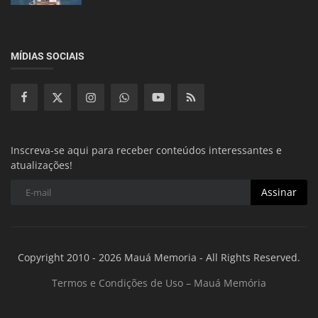
MÍDIAS SOCIAIS
Inscreva-se aqui para receber conteúdos interessantes e
atualizações!
Assinar
Copyright 2010 - 2026 Mauá Memoria - All Rights Reserved.
Termos e Condições de Uso – Mauá Memória