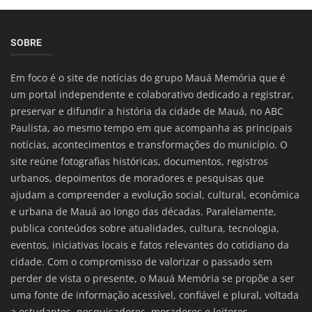
SOBRE
Em foco é o site de notícias do grupo Mauá Memória que é
um portal independente e colaborativo dedicado a registrar,
preservar e difundir a história da cidade de Mauá, no ABC
Paulista, ao mesmo tempo em que acompanha as principais
notícias, acontecimentos e transformações do município. O
site reúne fotografias históricas, documentos, registros
urbanos, depoimentos de moradores e pesquisas que
ajudam a compreender a evolução social, cultural, econômica
e urbana de Mauá ao longo das décadas. Paralelamente,
publica conteúdos sobre atualidades, cultura, tecnologia,
eventos, iniciativas locais e fatos relevantes do cotidiano da
cidade. Com o compromisso de valorizar o passado sem
perder de vista o presente, o Mauá Memória se propõe a ser
uma fonte de informação acessível, confiável e plural, voltada
a estudantes, pesquisadores, moradores e leitores