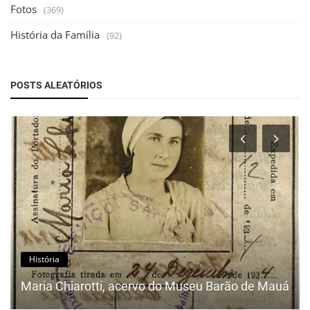
Fotos
(369)
História da Família
(92)
POSTS ALEATÓRIOS
História
Maria Chiarotti, acervo do Museu Barão de Mauá