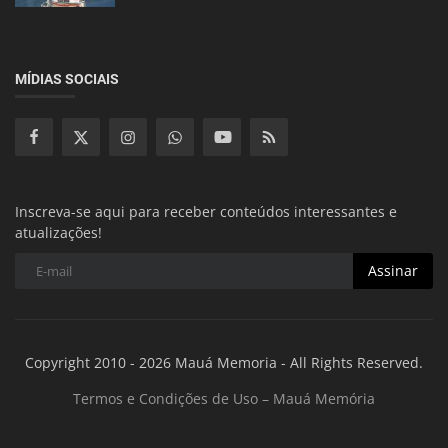
MÍDIAS SOCIAIS
Inscreva-se aqui para receber conteúdos interessantes e
atualizações!
Assinar
Copyright 2010 - 2026 Mauá Memoria - All Rights Reserved.
Termos e Condições de Uso – Mauá Memória