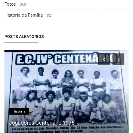
Fotos
(369)
História da Família
(92)
POSTS ALEATÓRIOS
História
Jogadores Centenário 1976