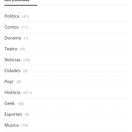
Política
(41)
Contos
(11)
Dorama
(1)
Teatro
(0)
Notícias
(39)
Cidades
(6)
Pop!
(8)
História
(611)
Geek
(66)
Esportes
(9)
Musica
(19)