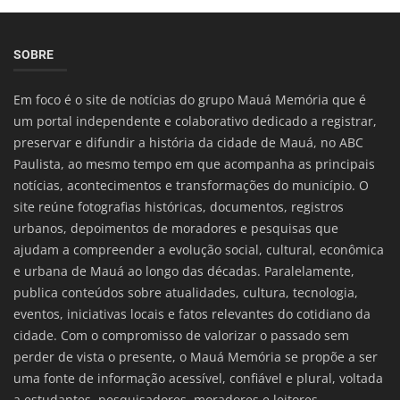
SOBRE
Em foco é o site de notícias do grupo Mauá Memória que é
um portal independente e colaborativo dedicado a registrar,
preservar e difundir a história da cidade de Mauá, no ABC
Paulista, ao mesmo tempo em que acompanha as principais
notícias, acontecimentos e transformações do município. O
site reúne fotografias históricas, documentos, registros
urbanos, depoimentos de moradores e pesquisas que
ajudam a compreender a evolução social, cultural, econômica
e urbana de Mauá ao longo das décadas. Paralelamente,
publica conteúdos sobre atualidades, cultura, tecnologia,
eventos, iniciativas locais e fatos relevantes do cotidiano da
cidade. Com o compromisso de valorizar o passado sem
perder de vista o presente, o Mauá Memória se propõe a ser
uma fonte de informação acessível, confiável e plural, voltada
a estudantes, pesquisadores, moradores e leitores