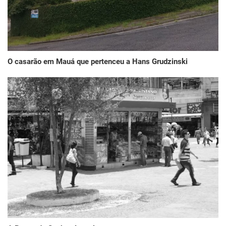
O casarão em Mauá que pertenceu a Hans Grudzinski