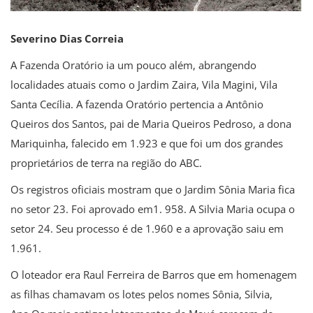
Severino Dias Correia
A Fazenda Oratório ia um pouco além, abrangendo
localidades atuais como o Jardim Zaira, Vila Magini, Vila
Santa Cecília. A fazenda Oratório pertencia a Antônio
Queiros dos Santos, pai de Maria Queiros Pedroso, a dona
Mariquinha, falecido em 1.923 e que foi um dos grandes
proprietários de terra na região do ABC.
Os registros oficiais mostram que o Jardim Sônia Maria fica
no setor 23. Foi aprovado em1. 958. A Silvia Maria ocupa o
setor 24. Seu processo é de 1.960 e a aprovação saiu em
1.961.
O loteador era Raul Ferreira de Barros que em homenagem
as filhas chamavam os lotes pelos nomes Sônia, Silvia,