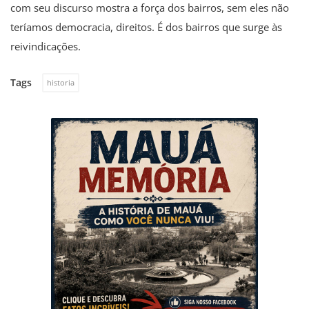
com seu discurso mostra a força dos bairros, sem eles não
teríamos democracia, direitos. É dos bairros que surge às
reivindicações.
Tags
historia