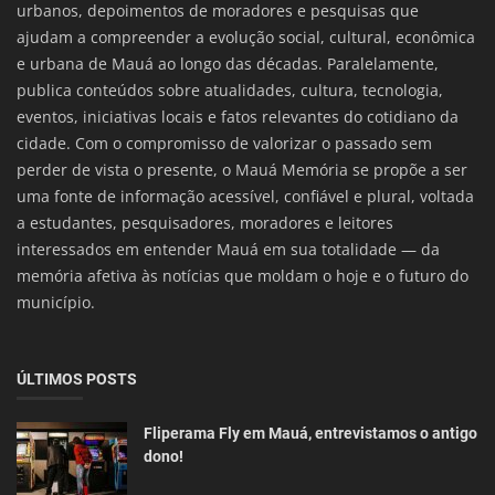
urbanos, depoimentos de moradores e pesquisas que
ajudam a compreender a evolução social, cultural, econômica
e urbana de Mauá ao longo das décadas. Paralelamente,
publica conteúdos sobre atualidades, cultura, tecnologia,
eventos, iniciativas locais e fatos relevantes do cotidiano da
cidade. Com o compromisso de valorizar o passado sem
perder de vista o presente, o Mauá Memória se propõe a ser
uma fonte de informação acessível, confiável e plural, voltada
a estudantes, pesquisadores, moradores e leitores
interessados em entender Mauá em sua totalidade — da
memória afetiva às notícias que moldam o hoje e o futuro do
município.
ÚLTIMOS POSTS
Fliperama Fly em Mauá, entrevistamos o antigo
dono!