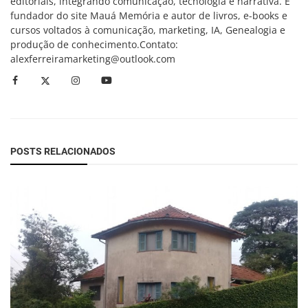
editoriais, integrando comunicação, tecnologia e narrativa. É
fundador do site Mauá Memória e autor de livros, e-books e
cursos voltados à comunicação, marketing, IA, Genealogia e
produção de conhecimento.Contato:
alexferreiramarketing@outlook.com
POSTS RELACIONADOS