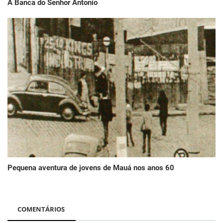
A Banca do Senhor Antonio
Pequena aventura de jovens de Mauá nos anos 60
COMENTÁRIOS