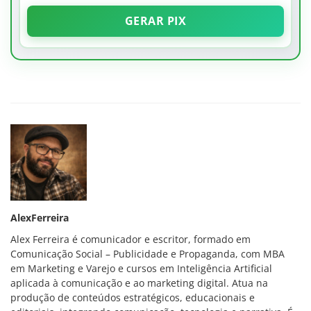
GERAR PIX
AlexFerreira
Alex Ferreira é comunicador e escritor, formado em
Comunicação Social – Publicidade e Propaganda, com MBA
em Marketing e Varejo e cursos em Inteligência Artificial
aplicada à comunicação e ao marketing digital. Atua na
produção de conteúdos estratégicos, educacionais e