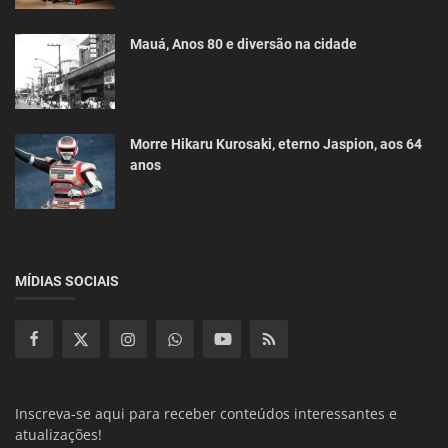
Mauá, Anos 80 e diversão na cidade
Morre Hikaru Kurosaki, eterno Jaspion, aos 64
anos
MÍDIAS SOCIAIS
Inscreva-se aqui para receber conteúdos interessantes e
atualizações!