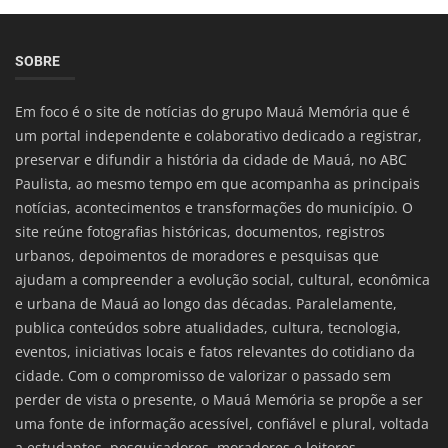
SOBRE
Em foco é o site de notícias do grupo Mauá Memória que é
um portal independente e colaborativo dedicado a registrar,
preservar e difundir a história da cidade de Mauá, no ABC
Paulista, ao mesmo tempo em que acompanha as principais
notícias, acontecimentos e transformações do município. O
site reúne fotografias históricas, documentos, registros
urbanos, depoimentos de moradores e pesquisas que
ajudam a compreender a evolução social, cultural, econômica
e urbana de Mauá ao longo das décadas. Paralelamente,
publica conteúdos sobre atualidades, cultura, tecnologia,
eventos, iniciativas locais e fatos relevantes do cotidiano da
cidade. Com o compromisso de valorizar o passado sem
perder de vista o presente, o Mauá Memória se propõe a ser
uma fonte de informação acessível, confiável e plural, voltada
a estudantes, pesquisadores, moradores e leitores