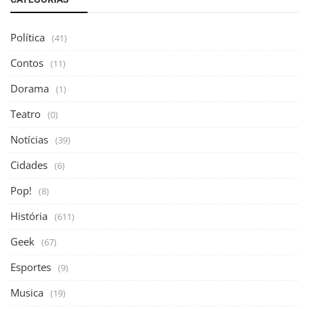
Política
(41)
Contos
(11)
Dorama
(1)
Teatro
(0)
Notícias
(39)
Cidades
(6)
Pop!
(8)
História
(611)
Geek
(67)
Esportes
(9)
Musica
(19)