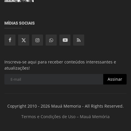
MÍDIAS SOCIAIS
Inscreva-se aqui para receber conteúdos interessantes e
atualizações!
Assinar
Copyright 2010 - 2026 Mauá Memoria - All Rights Reserved.
Termos e Condições de Uso – Mauá Memória