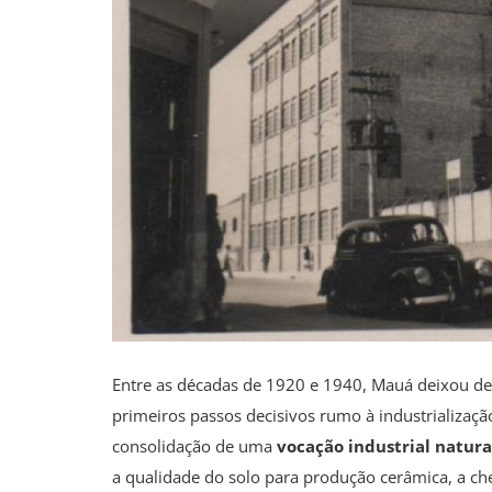
Entre as décadas de 1920 e 1940, Mauá deixou de 
primeiros passos decisivos rumo à industrializa
consolidação de uma
vocação industrial natura
a qualidade do solo para produção cerâmica, a ch