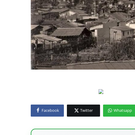
Facebook
Twitter
Whatsapp