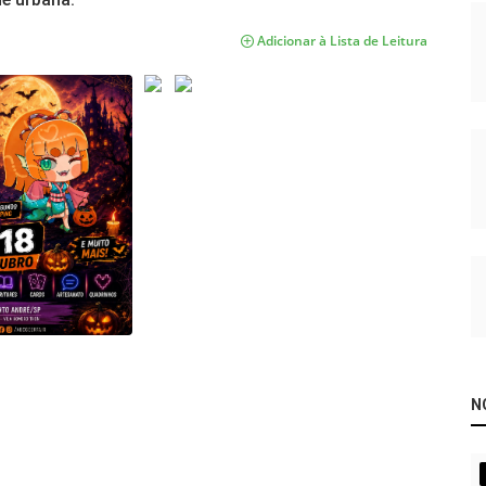
Adicionar à Lista de Leitura
N