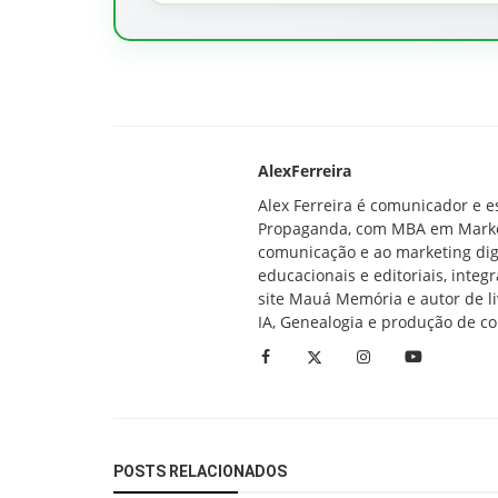
AlexFerreira
Alex Ferreira é comunicador e e
Propaganda, com MBA em Marketin
comunicação e ao marketing digi
educacionais e editoriais, inte
site Mauá Memória e autor de li
IA, Genealogia e produção de c
POSTS RELACIONADOS