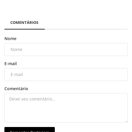
COMENTÁRIOS
Nome
E-mail
Comentário