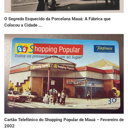
O Segredo Esquecido da Porcelana Mauá: A Fábrica que
Colocou a Cidade ...
Cartão Telefônico do Shopping Popular de Mauá – Fevereiro de
2002