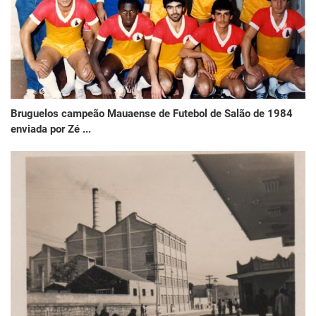
Bruguelos campeão Mauaense de Futebol de Salão de 1984
enviada por Zé ...