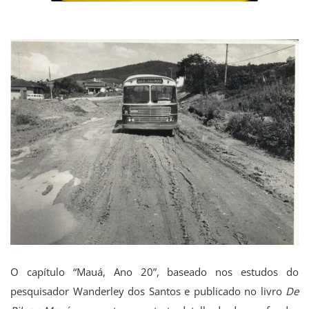
O capítulo “Mauá, Ano 20”, baseado nos estudos do
pesquisador Wanderley dos Santos e publicado no livro
De