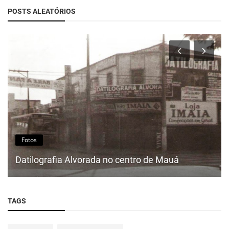
POSTS ALEATÓRIOS
Fotos
Datilografia Alvorada no centro de Mauá
TAGS