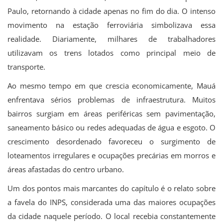
Paulo, retornando à cidade apenas no fim do dia. O intenso
movimento na estação ferroviária simbolizava essa
realidade. Diariamente, milhares de trabalhadores
utilizavam os trens lotados como principal meio de
transporte.
Ao mesmo tempo em que crescia economicamente, Mauá
enfrentava sérios problemas de infraestrutura. Muitos
bairros surgiam em áreas periféricas sem pavimentação,
saneamento básico ou redes adequadas de água e esgoto. O
crescimento desordenado favoreceu o surgimento de
loteamentos irregulares e ocupações precárias em morros e
áreas afastadas do centro urbano.
Um dos pontos mais marcantes do capítulo é o relato sobre
a favela do INPS, considerada uma das maiores ocupações
da cidade naquele período. O local recebia constantemente