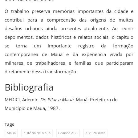
O trabalho preserva memórias importantes da cidade e
contribui para a compreensão das origens de muitos
desafios urbanos ainda presentes atualmente. Ao reunir
depoimentos, dados históricos e relatos sociais, o capítulo
se torna um importante registro da formação
contemporânea de Mauá e da experiência vivida por
milhares de trabalhadores e famílias que participaram
diretamente dessa transformação.
Bibliografia
MEDICI, Ademir.
De Pilar a Mauá
. Mauá: Prefeitura do
Município de Mauá, 1987.
Tags
Mauá
história de Mauá
Grande ABC
ABC Paulista