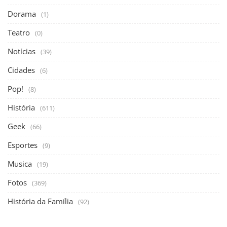
Dorama
(1)
Teatro
(0)
Notícias
(39)
Cidades
(6)
Pop!
(8)
História
(611)
Geek
(66)
Esportes
(9)
Musica
(19)
Fotos
(369)
História da Família
(92)