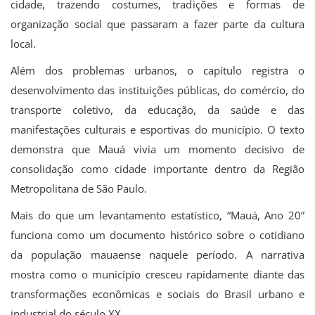
cidade, trazendo costumes, tradições e formas de
organização social que passaram a fazer parte da cultura
local.
Além dos problemas urbanos, o capítulo registra o
desenvolvimento das instituições públicas, do comércio, do
transporte coletivo, da educação, da saúde e das
manifestações culturais e esportivas do município. O texto
demonstra que Mauá vivia um momento decisivo de
consolidação como cidade importante dentro da Região
Metropolitana de São Paulo.
Mais do que um levantamento estatístico, “Mauá, Ano 20”
funciona como um documento histórico sobre o cotidiano
da população mauaense naquele período. A narrativa
mostra como o município cresceu rapidamente diante das
transformações econômicas e sociais do Brasil urbano e
industrial do século XX.