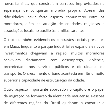
novas famílias, que construíam barracos improvisados na
esperança de conquistar moradia própria. Apesar das
dificuldades, havia forte espírito comunitário entre os
moradores, além da atuação de entidades religiosas e
associações locais no auxílio às famílias carentes.
O texto também evidencia os contrastes sociais presentes
em Mauá. Enquanto o parque industrial se expandia e novos
investimentos chegavam à região, muitos moradores
conviviam diariamente com desemprego, violência,
precariedade nos serviços públicos e dificuldades de
transporte. O crescimento urbano acontecia em ritmo muito
superior à capacidade de estruturação da cidade.
Outro aspecto importante abordado no capítulo é o papel
da migração na formação da identidade mauaense. Pessoas
de diferentes regiões do Brasil ajudaram a construir a