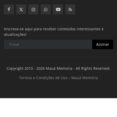
Inscreva-se aqui para receber conteúdos interessantes e
atualizações!
Assinar
Copyright 2010 - 2026 Mauá Memoria - All Rights Reserved.
Termos e Condições de Uso – Mauá Memória