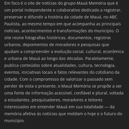
Em foco é o site de notícias do grupo Mauá Memória que é
um portal independente e colaborativo dedicado a registrar,
preservar e difundir a história da cidade de Mauá, no ABC
Paulista, ao mesmo tempo em que acompanha as principais
notícias, acontecimentos e transformações do município. O
site reúne fotografias históricas, documentos, registros
urbanos, depoimentos de moradores e pesquisas que
ajudam a compreender a evolução social, cultural, econômica
e urbana de Mauá ao longo das décadas. Paralelamente,
publica conteúdos sobre atualidades, cultura, tecnologia,
eventos, iniciativas locais e fatos relevantes do cotidiano da
cidade. Com o compromisso de valorizar o passado sem
perder de vista o presente, o Mauá Memória se propõe a ser
uma fonte de informação acessível, confiável e plural, voltada
a estudantes, pesquisadores, moradores e leitores
interessados em entender Mauá em sua totalidade — da
memória afetiva às notícias que moldam o hoje e o futuro do
município.