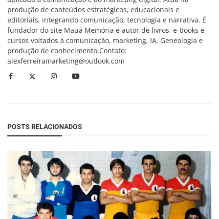
produção de conteúdos estratégicos, educacionais e
editoriais, integrando comunicação, tecnologia e narrativa. É
fundador do site Mauá Memória e autor de livros, e-books e
cursos voltados à comunicação, marketing, IA, Genealogia e
produção de conhecimento.Contato:
alexferreiramarketing@outlook.com
POSTS RELACIONADOS