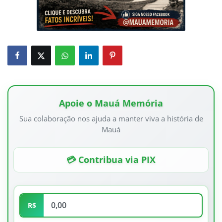
Apoie o Mauá Memória
Sua colaboração nos ajuda a manter viva a história de
Mauá
💳 Contribua via PIX
R$