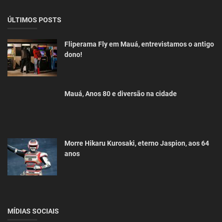
ÚLTIMOS POSTS
Fliperama Fly em Mauá, entrevistamos o antigo
dono!
Mauá, Anos 80 e diversão na cidade
Morre Hikaru Kurosaki, eterno Jaspion, aos 64
anos
MÍDIAS SOCIAIS