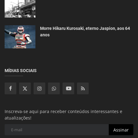
Morre Hikaru Kurosaki, eterno Jaspion, aos 64
anos
MÍDIAS SOCIAIS
Inscreva-se aqui para receber conteúdos interessantes e
atualizações!
Assinar