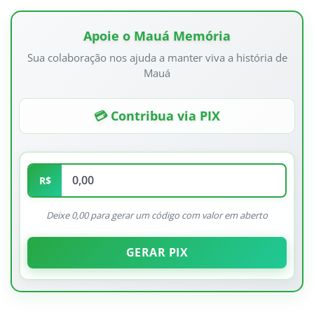
Apoie o Mauá Memória
Sua colaboração nos ajuda a manter viva a história de
Mauá
💳 Contribua via PIX
R$
Deixe 0,00 para gerar um código com valor em aberto
GERAR PIX