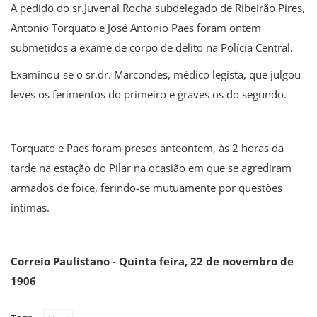
A pedido do sr.Juvenal Rocha subdelegado de Ribeirão Pires,
Antonio Torquato e José Antonio Paes foram ontem
submetidos a exame de corpo de delito na Polícia Central.
Examinou-se o sr.dr. Marcondes, médico legista, que julgou
leves os ferimentos do primeiro e graves os do segundo.
Torquato e Paes foram presos anteontem, às 2 horas da
tarde na estação do Pilar na ocasião em que se agrediram
armados de foice, ferindo-se mutuamente por questões
intimas.
Correio Paulistano - Quinta feira, 22 de novembro de
1906