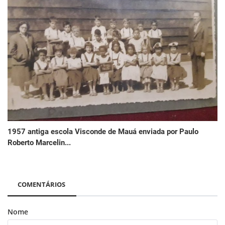
1957 antiga escola Visconde de Mauá enviada por Paulo
Roberto Marcelin...
COMENTÁRIOS
Nome