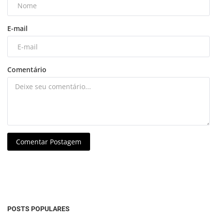
E-mail
Comentário
Comentar Postagem
POSTS POPULARES