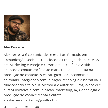
AlexFerreira
Alex Ferreira é comunicador e escritor, formado em
Comunicação Social – Publicidade e Propaganda, com MBA
em Marketing e Varejo e cursos em Inteligência Artificial
aplicada à comunicação e ao marketing digital. Atua na
produção de conteúdos estratégicos, educacionais e
editoriais, integrando comunicação, tecnologia e narrativa. É
fundador do site Mauá Memória e autor de livros, e-books e
cursos voltados à comunicação, marketing, IA, Genealogia e
produção de conhecimento.Contato:
alexferreiramarketing@outlook.com