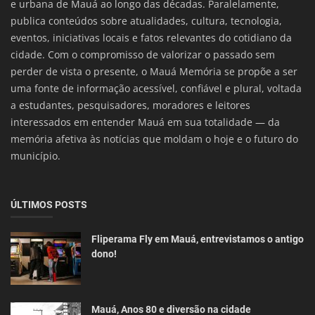
e urbana de Mauá ao longo das décadas. Paralelamente,
publica conteúdos sobre atualidades, cultura, tecnologia,
eventos, iniciativas locais e fatos relevantes do cotidiano da
cidade. Com o compromisso de valorizar o passado sem
perder de vista o presente, o Mauá Memória se propõe a ser
uma fonte de informação acessível, confiável e plural, voltada
a estudantes, pesquisadores, moradores e leitores
interessados em entender Mauá em sua totalidade — da
memória afetiva às notícias que moldam o hoje e o futuro do
município.
ÚLTIMOS POSTS
Fliperama Fly em Mauá, entrevistamos o antigo
dono!
Mauá, Anos 80 e diversão na cidade