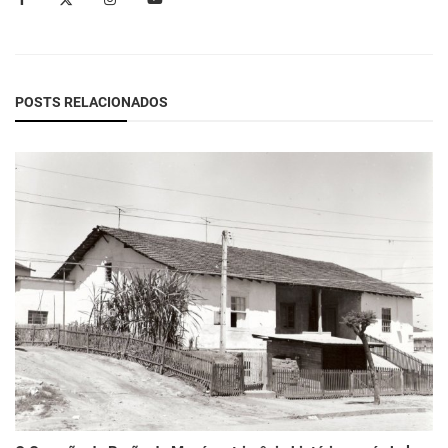
POSTS RELACIONADOS