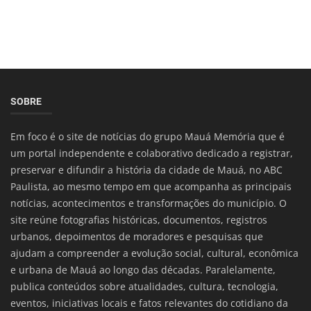
SOBRE
Em foco é o site de notícias do grupo Mauá Memória que é
um portal independente e colaborativo dedicado a registrar,
preservar e difundir a história da cidade de Mauá, no ABC
Paulista, ao mesmo tempo em que acompanha as principais
notícias, acontecimentos e transformações do município. O
site reúne fotografias históricas, documentos, registros
urbanos, depoimentos de moradores e pesquisas que
ajudam a compreender a evolução social, cultural, econômica
e urbana de Mauá ao longo das décadas. Paralelamente,
publica conteúdos sobre atualidades, cultura, tecnologia,
eventos, iniciativas locais e fatos relevantes do cotidiano da