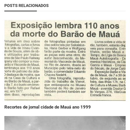
POSTS RELACIONADOS
Recortes de jornal cidade de Mauá ano 1999