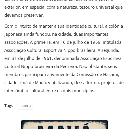
exterior, em especial com a natureza, tesouro universal que
devemos preservar.
Com o intuito de manter a sua identidade cultural, a colônia
japonesa ainda fundou, na cidade, duas importantes
associações. A primeira, em 16 de julho de 1959, intitulada
Associação Cultural Esportiva Nippo-brasileira. A segunda,
em 31 de julho de 1961, denominada Associação Esportiva
Cultural Nippo-brasileira da Pedreira. Não obstante, seus
membros participam ativamente da Comissão de Hasami,
cidade irmã de Mauá, viabilizando, dessa forma, projetos de
intercâmbio cultural entre os dois municípios.
Tags
historia