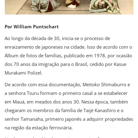
Por William Puntschart
Ao longo da década de 30, inicia-se o processo de
enraizamento de japoneses na cidade. Isso de acordo com o
Álbum de fotos de famílias, publicado em 1978, por ocasião
dos 70 anos da imigração para o Brasil, cedido por Kasue
Murakami Polizel.
De acordo com essa documentação, Meitoko Shimaburro e
a senhora Tsuru formam o primeiro casal a se estabelecer
em Mauá, em meados dos anos 30. Nessa época, também
chegaram os membros da família de Taijé Kanashiro e o
senhor Tamanaha, primeiro japonês a adquirir propriedades
na região da estação ferroviária.