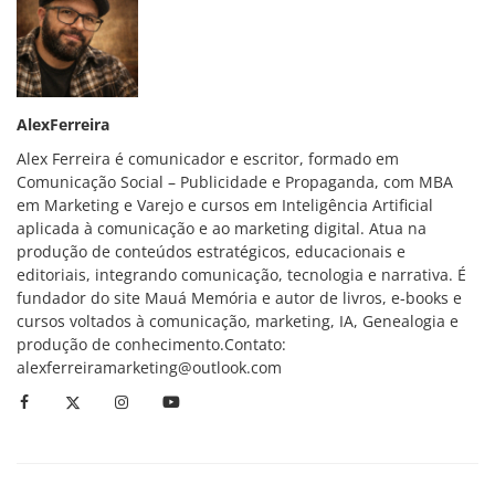
AlexFerreira
Alex Ferreira é comunicador e escritor, formado em
Comunicação Social – Publicidade e Propaganda, com MBA
em Marketing e Varejo e cursos em Inteligência Artificial
aplicada à comunicação e ao marketing digital. Atua na
produção de conteúdos estratégicos, educacionais e
editoriais, integrando comunicação, tecnologia e narrativa. É
fundador do site Mauá Memória e autor de livros, e-books e
cursos voltados à comunicação, marketing, IA, Genealogia e
produção de conhecimento.Contato:
alexferreiramarketing@outlook.com