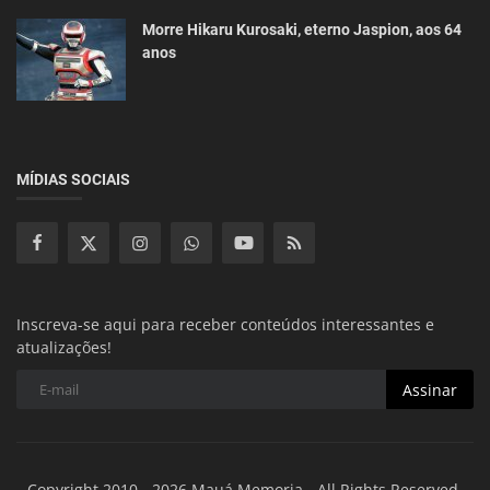
Morre Hikaru Kurosaki, eterno Jaspion, aos 64
anos
MÍDIAS SOCIAIS
Inscreva-se aqui para receber conteúdos interessantes e
atualizações!
Assinar
Copyright 2010 - 2026 Mauá Memoria - All Rights Reserved.