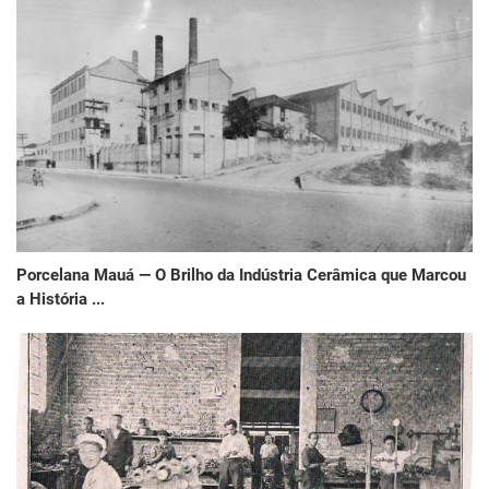
Porcelana Mauá — O Brilho da Indústria Cerâmica que Marcou
a História ...