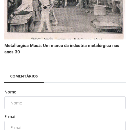
Metallurgica Mauá: Um marco da indústria metalúrgica nos
anos 30
COMENTÁRIOS
Nome
E-mail