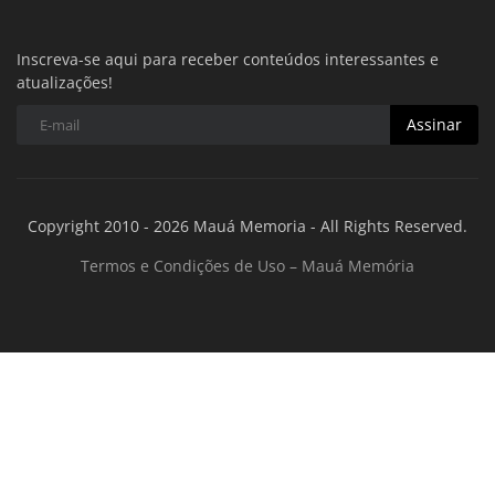
Inscreva-se aqui para receber conteúdos interessantes e
atualizações!
Assinar
Copyright 2010 - 2026 Mauá Memoria - All Rights Reserved.
Termos e Condições de Uso – Mauá Memória