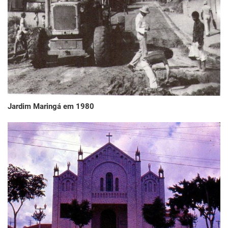
Jardim Maringá em 1980