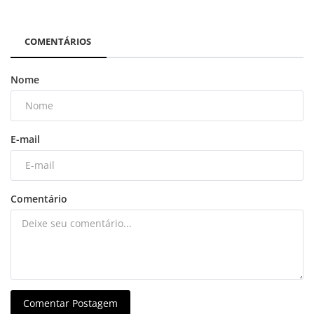
COMENTÁRIOS
Nome
E-mail
Comentário
Comentar Postagem