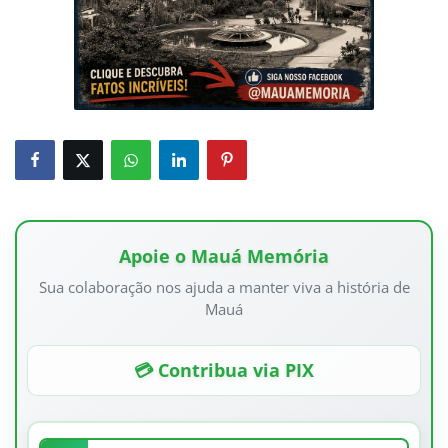
Apoie o Mauá Memória
Sua colaboração nos ajuda a manter viva a história de
Mauá
💳 Contribua via PIX