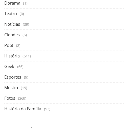
Dorama
(1)
Teatro
(0)
Notícias
(39)
Cidades
(6)
Pop!
(8)
História
(611)
Geek
(66)
Esportes
(9)
Musica
(19)
Fotos
(369)
História da Família
(92)