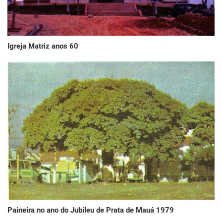
Igreja Matriz anos 60
Paineira no ano do Jubileu de Prata de Mauá 1979