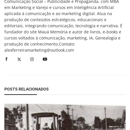
Comunicação Social – Publicidade e Propaganda, com MBA
em Marketing e Varejo e cursos em Inteligência Artificial
aplicada à comunicação e ao marketing digital. Atua na
produção de conteúdos estratégicos, educacionais e
editoriais, integrando comunicação, tecnologia e narrativa. É
fundador do site Mauá Memória e autor de livros, e-books e
cursos voltados à comunicação, marketing, IA, Genealogia e
produção de conhecimento.Contato:
alexferreiramarketing@outlook.com
POSTS RELACIONADOS