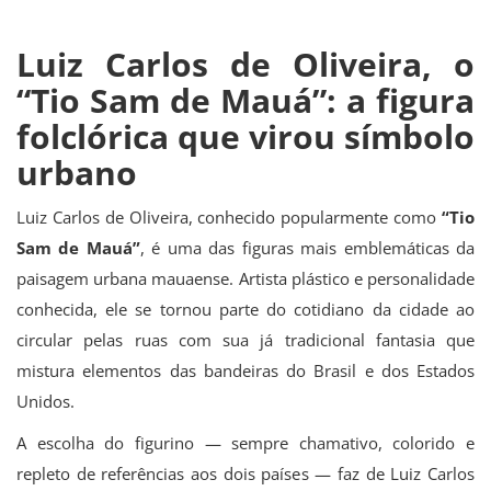
Luiz Carlos de Oliveira, o
“Tio Sam de Mauá”: a figura
folclórica que virou símbolo
urbano
Luiz Carlos de Oliveira, conhecido popularmente como
“Tio
Sam de Mauá”
, é uma das figuras mais emblemáticas da
paisagem urbana mauaense. Artista plástico e personalidade
conhecida, ele se tornou parte do cotidiano da cidade ao
circular pelas ruas com sua já tradicional fantasia que
mistura elementos das bandeiras do Brasil e dos Estados
Unidos.
A escolha do figurino — sempre chamativo, colorido e
repleto de referências aos dois países — faz de Luiz Carlos