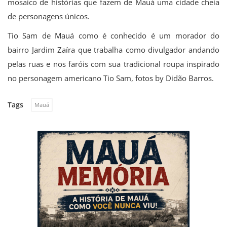
mosaico de histórias que fazem de Mauá uma cidade cheia
de personagens únicos.
Tio Sam de Mauá como é conhecido é um morador do
bairro Jardim Zaíra que trabalha como divulgador andando
pelas ruas e nos faróis com sua tradicional roupa inspirado
no personagem americano Tio Sam, fotos by Didão Barros.
Tags
Mauá