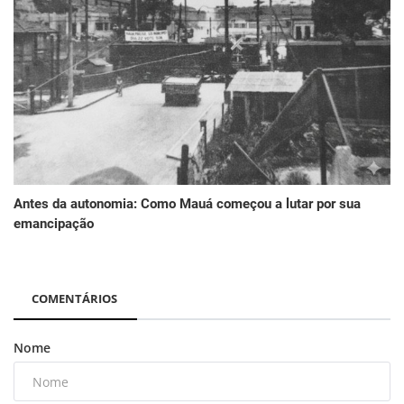
Antes da autonomia: Como Mauá começou a lutar por sua
emancipação
COMENTÁRIOS
Nome