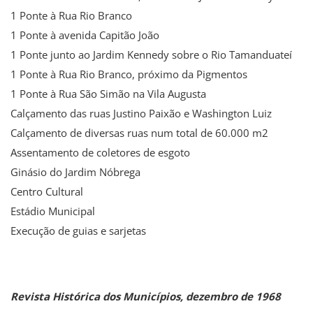
1 Ponte à Rua Rio Branco
1 Ponte à avenida Capitão João
1 Ponte junto ao Jardim Kennedy sobre o Rio Tamanduateí
1 Ponte à Rua Rio Branco, próximo da Pigmentos
1 Ponte à Rua São Simão na Vila Augusta
Calçamento das ruas Justino Paixão e Washington Luiz
Calçamento de diversas ruas num total de 60.000 m2
Assentamento de coletores de esgoto
Ginásio do Jardim Nóbrega
Centro Cultural
Estádio Municipal
Execução de guias e sarjetas
Revista Histórica dos Municípios, dezembro de 1968