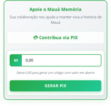
Apoie o Mauá Memória
Sua colaboração nos ajuda a manter viva a história de
Mauá
💳 Contribua via PIX
R$
Deixe 0,00 para gerar um código com valor em aberto
GERAR PIX