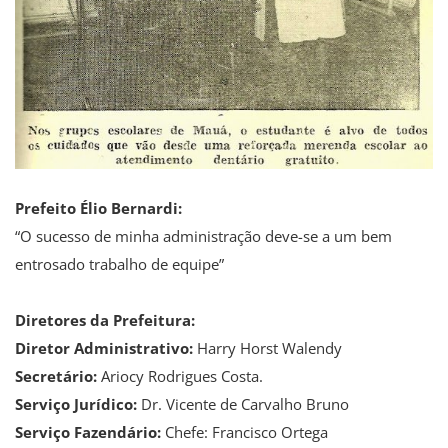
Prefeito Élio Bernardi:
“O sucesso de minha administração deve-se a um bem
entrosado trabalho de equipe”
Diretores da Prefeitura:
Diretor Administrativo:
Harry Horst Walendy
Secretário:
Ariocy Rodrigues Costa.
Serviço Jurídico:
Dr. Vicente de Carvalho Bruno
Serviço Fazendário:
Chefe: Francisco Ortega