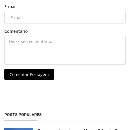
E-mail
Comentário
Comentar Postagem
POSTS POPULARES