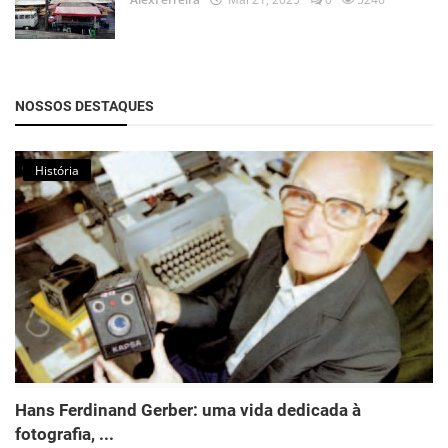
NOSSOS DESTAQUES
História
Hans Ferdinand Gerber: uma vida dedicada à
fotografia, ...