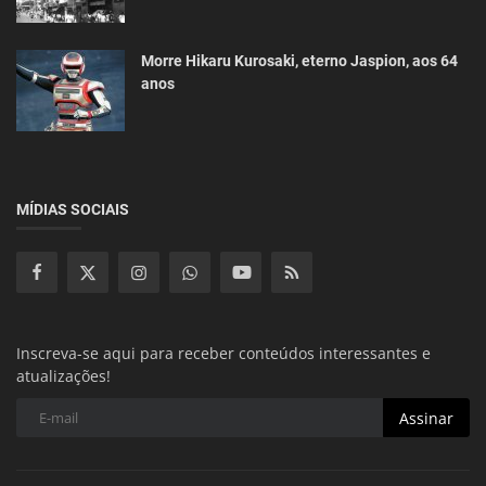
Morre Hikaru Kurosaki, eterno Jaspion, aos 64
anos
MÍDIAS SOCIAIS
Inscreva-se aqui para receber conteúdos interessantes e
atualizações!
Assinar