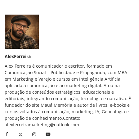
AlexFerreira
Alex Ferreira é comunicador e escritor, formado em
Comunicação Social – Publicidade e Propaganda, com MBA
em Marketing e Varejo e cursos em Inteligência Artificial
aplicada à comunicação e ao marketing digital. Atua na
produção de conteúdos estratégicos, educacionais e
editoriais, integrando comunicação, tecnologia e narrativa. É
fundador do site Mauá Memória e autor de livros, e-books e
cursos voltados à comunicação, marketing, IA, Genealogia e
produção de conhecimento.Contato:
alexferreiramarketing@outlook.com