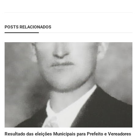
POSTS RELACIONADOS
Resultado das eleições Municipais para Prefeito e Vereadores