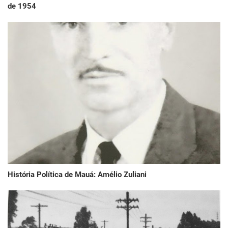
de 1954
História Política de Mauá: Amélio Zuliani