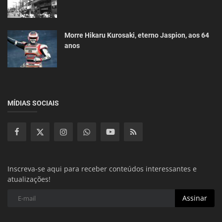
Morre Hikaru Kurosaki, eterno Jaspion, aos 64
anos
MÍDIAS SOCIAIS
Inscreva-se aqui para receber conteúdos interessantes e
atualizações!
Assinar