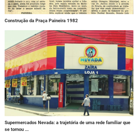
Construção da Praça Paineira 1982
Supermercados Nevada: a trajetória de uma rede familiar que
se tornou ...