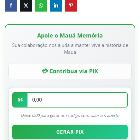
Apoie o Mauá Memória
Sua colaboração nos ajuda a manter viva a história de
Mauá
💳 Contribua via PIX
R$
Deixe 0,00 para gerar um código com valor em aberto
GERAR PIX