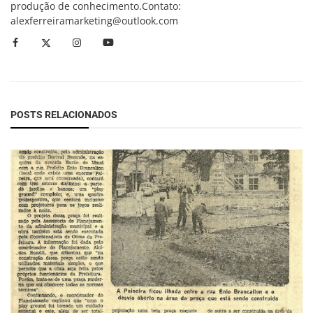
produção de conhecimento.Contato:
alexferreiramarketing@outlook.com
POSTS RELACIONADOS