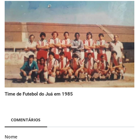
Time de Futebol do Juá em 1985
COMENTÁRIOS
Nome