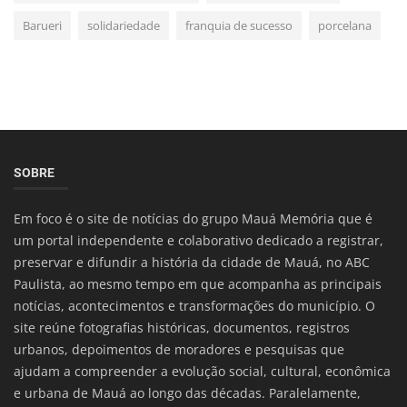
Barueri
solidariedade
franquia de sucesso
porcelana
SOBRE
Em foco é o site de notícias do grupo Mauá Memória que é
um portal independente e colaborativo dedicado a registrar,
preservar e difundir a história da cidade de Mauá, no ABC
Paulista, ao mesmo tempo em que acompanha as principais
notícias, acontecimentos e transformações do município. O
site reúne fotografias históricas, documentos, registros
urbanos, depoimentos de moradores e pesquisas que
ajudam a compreender a evolução social, cultural, econômica
e urbana de Mauá ao longo das décadas. Paralelamente,