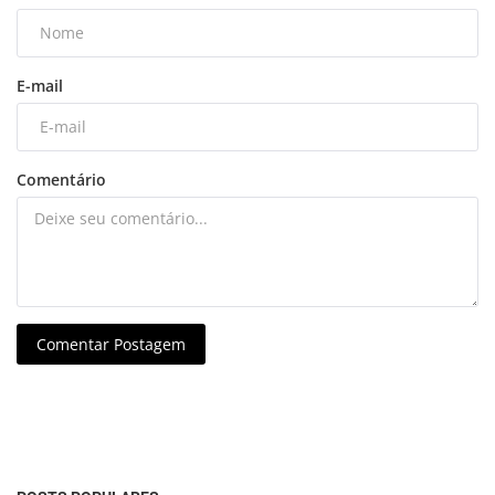
E-mail
Comentário
Comentar Postagem