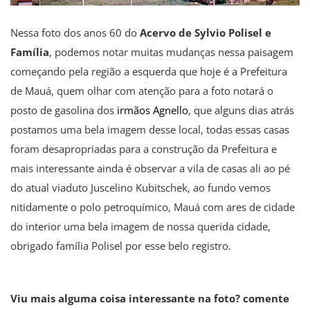
Nessa foto dos anos 60 do
Acervo de Sylvio Polisel e
Família
, podemos notar muitas mudanças nessa paisagem
começando pela região a esquerda que hoje é a Prefeitura
de Mauá, quem olhar com atenção para a foto notará o
posto de gasolina dos
irmãos Agnello
, que alguns dias atrás
postamos uma bela imagem desse local, todas essas casas
foram desapropriadas para a construção da Prefeitura e
mais interessante ainda é observar a vila de casas ali ao pé
do atual viaduto Juscelino Kubitschek, ao fundo vemos
nitidamente o polo petroquímico, Mauá com ares de cidade
do interior uma bela imagem de nossa querida cidade,
obrigado família Polisel por esse belo registro.
Viu mais alguma coisa interessante na foto? comente