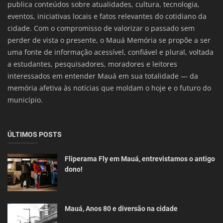
publica conteúdos sobre atualidades, cultura, tecnologia,
eventos, iniciativas locais e fatos relevantes do cotidiano da
cidade. Com o compromisso de valorizar o passado sem
perder de vista o presente, o Mauá Memória se propõe a ser
uma fonte de informação acessível, confiável e plural, voltada
a estudantes, pesquisadores, moradores e leitores
interessados em entender Mauá em sua totalidade — da
memória afetiva às notícias que moldam o hoje e o futuro do
município.
ÚLTIMOS POSTS
Fliperama Fly em Mauá, entrevistamos o antigo
dono!
Mauá, Anos 80 e diversão na cidade