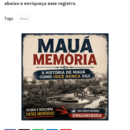
abaixo e enriqueça esse registro.
Tags
Mauá