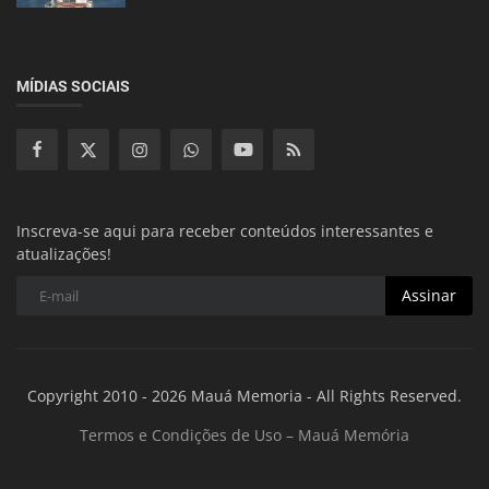
MÍDIAS SOCIAIS
Inscreva-se aqui para receber conteúdos interessantes e
atualizações!
Assinar
Copyright 2010 - 2026 Mauá Memoria - All Rights Reserved.
Termos e Condições de Uso – Mauá Memória