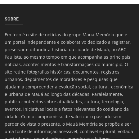
SOBRE
Em foco é o site de notícias do grupo Mauá Memória que é
um portal independente e colaborativo dedicado a registrar,
preservar e difundir a história da cidade de Mauá, no ABC
Paulista, ao mesmo tempo em que acompanha as principais
notícias, acontecimentos e transformações do município. O
site reúne fotografias históricas, documentos, registros
urbanos, depoimentos de moradores e pesquisas que
ajudam a compreender a evolução social, cultural, econômica
e urbana de Mauá ao longo das décadas. Paralelamente,
publica conteúdos sobre atualidades, cultura, tecnologia,
eventos, iniciativas locais e fatos relevantes do cotidiano da
cidade. Com o compromisso de valorizar o passado sem
perder de vista o presente, o Mauá Memória se propõe a ser
uma fonte de informação acessível, confiável e plural, voltada
a estudantes, pesquisadores, moradores e leitores