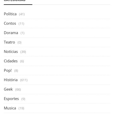
Política
(41)
Contos
(11)
Dorama
(1)
Teatro
(0)
Notícias
(39)
Cidades
(6)
Pop!
(8)
História
(611)
Geek
(66)
Esportes
(9)
Musica
(19)