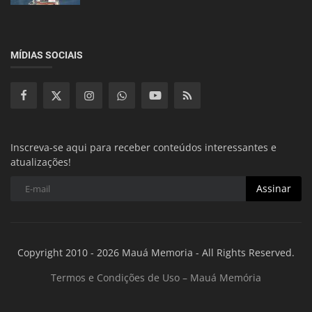
MÍDIAS SOCIAIS
Inscreva-se aqui para receber conteúdos interessantes e
atualizações!
Assinar
Copyright 2010 - 2026 Mauá Memoria - All Rights Reserved.
Termos e Condições de Uso – Mauá Memória