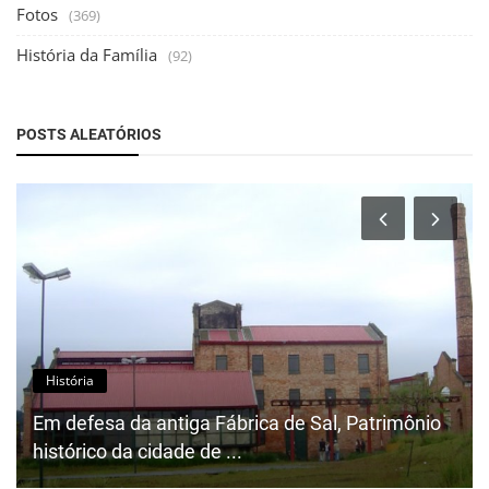
Fotos
(369)
História da Família
(92)
POSTS ALEATÓRIOS
História
Em defesa da antiga Fábrica de Sal, Patrimônio
histórico da cidade de ...