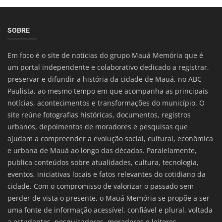
SOBRE
Em foco é o site de notícias do grupo Mauá Memória que é
um portal independente e colaborativo dedicado a registrar,
preservar e difundir a história da cidade de Mauá, no ABC
Paulista, ao mesmo tempo em que acompanha as principais
notícias, acontecimentos e transformações do município. O
site reúne fotografias históricas, documentos, registros
urbanos, depoimentos de moradores e pesquisas que
ajudam a compreender a evolução social, cultural, econômica
e urbana de Mauá ao longo das décadas. Paralelamente,
publica conteúdos sobre atualidades, cultura, tecnologia,
eventos, iniciativas locais e fatos relevantes do cotidiano da
cidade. Com o compromisso de valorizar o passado sem
perder de vista o presente, o Mauá Memória se propõe a ser
uma fonte de informação acessível, confiável e plural, voltada
a estudantes, pesquisadores, moradores e leitores