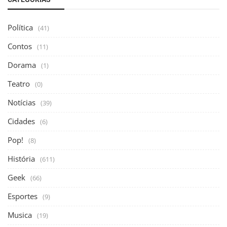
Política
(41)
Contos
(11)
Dorama
(1)
Teatro
(0)
Notícias
(39)
Cidades
(6)
Pop!
(8)
História
(611)
Geek
(66)
Esportes
(9)
Musica
(19)