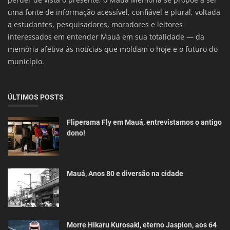
uma fonte de informação acessível, confiável e plural, voltada
a estudantes, pesquisadores, moradores e leitores
interessados em entender Mauá em sua totalidade — da
memória afetiva às notícias que moldam o hoje e o futuro do
município.
ÚLTIMOS POSTS
Fliperama Fly em Mauá, entrevistamos o antigo
dono!
Mauá, Anos 80 e diversão na cidade
Morre Hikaru Kurosaki, eterno Jaspion, aos 64