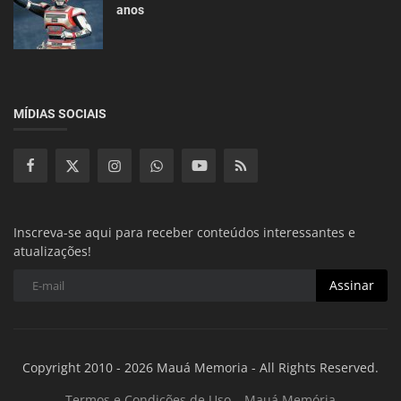
anos
MÍDIAS SOCIAIS
Inscreva-se aqui para receber conteúdos interessantes e
atualizações!
Assinar
Copyright 2010 - 2026 Mauá Memoria - All Rights Reserved.
Termos e Condições de Uso – Mauá Memória