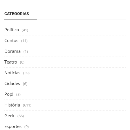
CATEGORIAS
Política
(41)
Contos
(11)
Dorama
(1)
Teatro
(0)
Notícias
(39)
Cidades
(6)
Pop!
(8)
História
(611)
Geek
(66)
Esportes
(9)