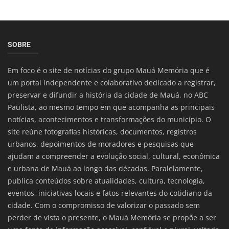
SOBRE
Em foco é o site de notícias do grupo Mauá Memória que é
um portal independente e colaborativo dedicado a registrar,
preservar e difundir a história da cidade de Mauá, no ABC
Paulista, ao mesmo tempo em que acompanha as principais
notícias, acontecimentos e transformações do município. O
site reúne fotografias históricas, documentos, registros
urbanos, depoimentos de moradores e pesquisas que
ajudam a compreender a evolução social, cultural, econômica
e urbana de Mauá ao longo das décadas. Paralelamente,
publica conteúdos sobre atualidades, cultura, tecnologia,
eventos, iniciativas locais e fatos relevantes do cotidiano da
cidade. Com o compromisso de valorizar o passado sem
perder de vista o presente, o Mauá Memória se propõe a ser