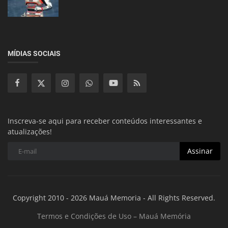
MÍDIAS SOCIAIS
Inscreva-se aqui para receber conteúdos interessantes e
atualizações!
Assinar
Copyright 2010 - 2026 Mauá Memoria - All Rights Reserved.
Termos e Condições de Uso – Mauá Memória