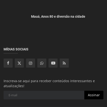
Mauá, Anos 80 e diversão na cidade
MÍDIAS SOCIAIS
Inscreva-se aqui para receber conteúdos interessantes e
atualizações!
Assinar