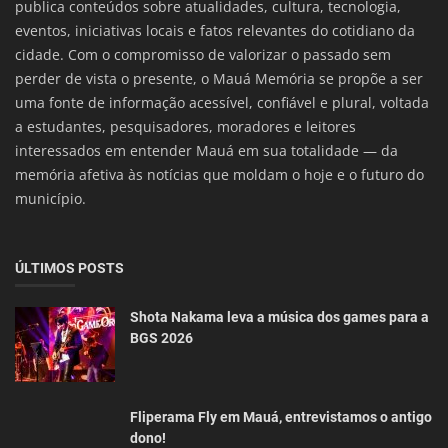
publica conteúdos sobre atualidades, cultura, tecnologia,
eventos, iniciativas locais e fatos relevantes do cotidiano da
cidade. Com o compromisso de valorizar o passado sem
perder de vista o presente, o Mauá Memória se propõe a ser
uma fonte de informação acessível, confiável e plural, voltada
a estudantes, pesquisadores, moradores e leitores
interessados em entender Mauá em sua totalidade — da
memória afetiva às notícias que moldam o hoje e o futuro do
município.
ÚLTIMOS POSTS
Shota Nakama leva a música dos games para a
BGS 2026
Fliperama Fly em Mauá, entrevistamos o antigo
dono!