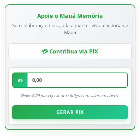
Apoie o Mauá Memória
Sua colaboração nos ajuda a manter viva a história de
Mauá
💳 Contribua via PIX
R$
Deixe 0,00 para gerar um código com valor em aberto
GERAR PIX