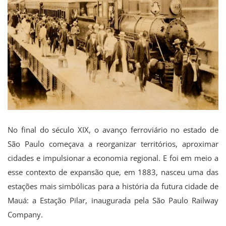
No final do século XIX, o avanço ferroviário no estado de
São Paulo começava a reorganizar territórios, aproximar
cidades e impulsionar a economia regional. E foi em meio a
esse contexto de expansão que, em 1883, nasceu uma das
estações mais simbólicas para a história da futura cidade de
Mauá: a Estação Pilar, inaugurada pela São Paulo Railway
Company.