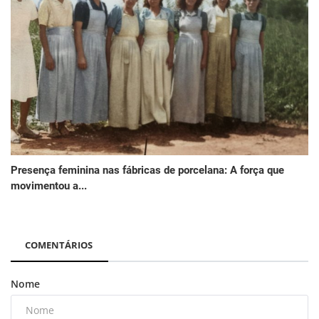
Presença feminina nas fábricas de porcelana: A força que
movimentou a...
COMENTÁRIOS
Nome