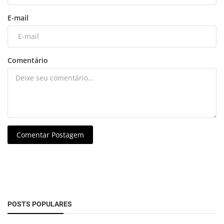
E-mail
Comentário
Comentar Postagem
POSTS POPULARES