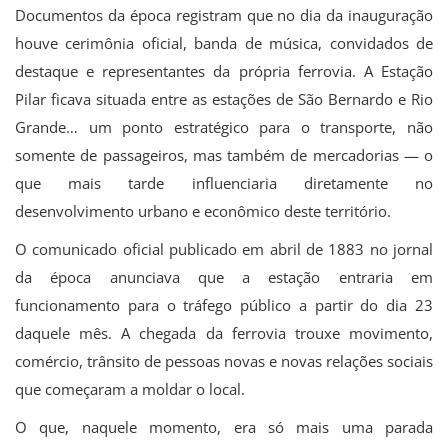
Documentos da época registram que no dia da inauguração
houve cerimônia oficial, banda de música, convidados de
destaque e representantes da própria ferrovia. A Estação
Pilar ficava situada entre as estações de São Bernardo e Rio
Grande… um ponto estratégico para o transporte, não
somente de passageiros, mas também de mercadorias — o
que mais tarde influenciaria diretamente no
desenvolvimento urbano e econômico deste território.
O comunicado oficial publicado em abril de 1883 no jornal
da época anunciava que a estação entraria em
funcionamento para o tráfego público a partir do dia 23
daquele mês. A chegada da ferrovia trouxe movimento,
comércio, trânsito de pessoas novas e novas relações sociais
que começaram a moldar o local.
O que, naquele momento, era só mais uma parada