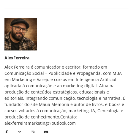
AlexFerreira
Alex Ferreira é comunicador e escritor, formado em
Comunicação Social – Publicidade e Propaganda, com MBA
em Marketing e Varejo e cursos em Inteligência Artificial
aplicada à comunicação e ao marketing digital. Atua na
produção de conteúdos estratégicos, educacionais e
editoriais, integrando comunicação, tecnologia e narrativa. É
fundador do site Mauá Memória e autor de livros, e-books e
cursos voltados à comunicação, marketing, IA, Genealogia e
produção de conhecimento.Contato:
alexferreiramarketing@outlook.com