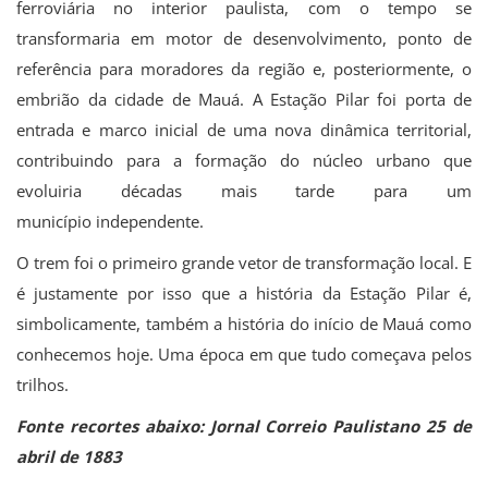
ferroviária no interior paulista, com o tempo se
transformaria em motor de desenvolvimento, ponto de
referência para moradores da região e, posteriormente, o
embrião da cidade de Mauá. A Estação Pilar foi porta de
entrada e marco inicial de uma nova dinâmica territorial,
contribuindo para a formação do núcleo urbano que
evoluiria décadas mais tarde para um
município independente.
O trem foi o primeiro grande vetor de transformação local. E
é justamente por isso que a história da Estação Pilar é,
simbolicamente, também a história do início de Mauá como
conhecemos hoje. Uma época em que tudo começava pelos
trilhos.
Fonte recortes abaixo: Jornal Correio Paulistano 25 de
abril de 1883