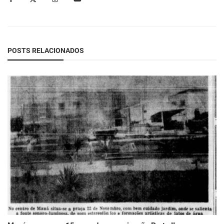
POSTS RELACIONADOS