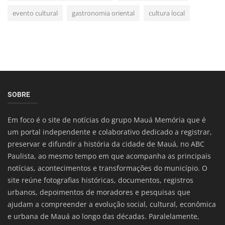
evento cultural
gastronomia oriental
cultura local
SOBRE
Em foco é o site de notícias do grupo Mauá Memória que é
um portal independente e colaborativo dedicado a registrar,
preservar e difundir a história da cidade de Mauá, no ABC
Paulista, ao mesmo tempo em que acompanha as principais
notícias, acontecimentos e transformações do município. O
site reúne fotografias históricas, documentos, registros
urbanos, depoimentos de moradores e pesquisas que
ajudam a compreender a evolução social, cultural, econômica
e urbana de Mauá ao longo das décadas. Paralelamente,