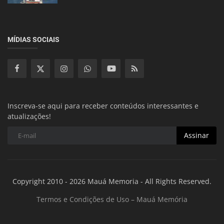
MÍDIAS SOCIAIS
Inscreva-se aqui para receber conteúdos interessantes e
atualizações!
Assinar
Copyright 2010 - 2026 Mauá Memoria - All Rights Reserved.
Termos e Condições de Uso – Mauá Memória