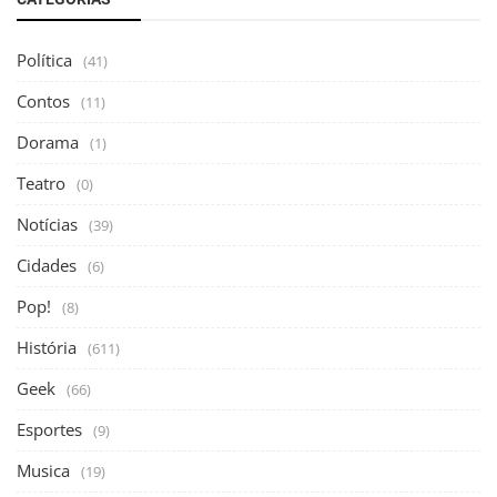
Política
(41)
Contos
(11)
Dorama
(1)
Teatro
(0)
Notícias
(39)
Cidades
(6)
Pop!
(8)
História
(611)
Geek
(66)
Esportes
(9)
Musica
(19)