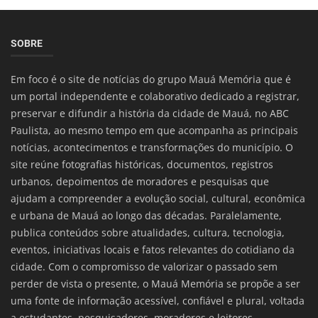
SOBRE
Em foco é o site de notícias do grupo Mauá Memória que é
um portal independente e colaborativo dedicado a registrar,
preservar e difundir a história da cidade de Mauá, no ABC
Paulista, ao mesmo tempo em que acompanha as principais
notícias, acontecimentos e transformações do município. O
site reúne fotografias históricas, documentos, registros
urbanos, depoimentos de moradores e pesquisas que
ajudam a compreender a evolução social, cultural, econômica
e urbana de Mauá ao longo das décadas. Paralelamente,
publica conteúdos sobre atualidades, cultura, tecnologia,
eventos, iniciativas locais e fatos relevantes do cotidiano da
cidade. Com o compromisso de valorizar o passado sem
perder de vista o presente, o Mauá Memória se propõe a ser
uma fonte de informação acessível, confiável e plural, voltada
a estudantes, pesquisadores, moradores e leitores