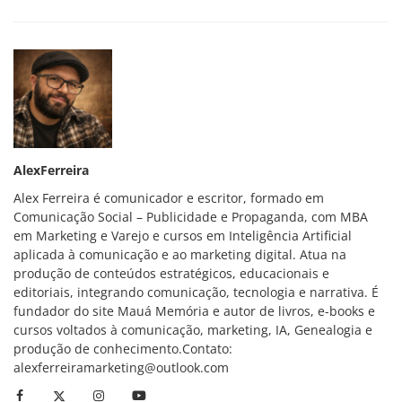
AlexFerreira
Alex Ferreira é comunicador e escritor, formado em
Comunicação Social – Publicidade e Propaganda, com MBA
em Marketing e Varejo e cursos em Inteligência Artificial
aplicada à comunicação e ao marketing digital. Atua na
produção de conteúdos estratégicos, educacionais e
editoriais, integrando comunicação, tecnologia e narrativa. É
fundador do site Mauá Memória e autor de livros, e-books e
cursos voltados à comunicação, marketing, IA, Genealogia e
produção de conhecimento.Contato:
alexferreiramarketing@outlook.com