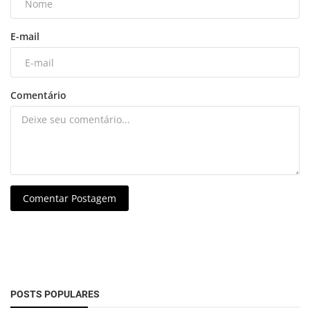
E-mail
Comentário
Comentar Postagem
POSTS POPULARES