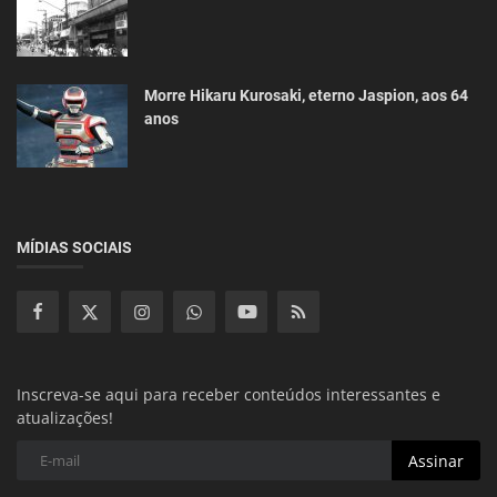
Morre Hikaru Kurosaki, eterno Jaspion, aos 64
anos
MÍDIAS SOCIAIS
Inscreva-se aqui para receber conteúdos interessantes e
atualizações!
Assinar