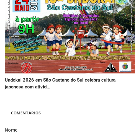
Undokai 2026 em São Caetano do Sul celebra cultura
japonesa com ativid...
COMENTÁRIOS
Nome