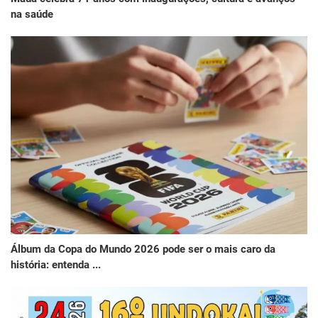
na saúde
Álbum da Copa do Mundo 2026 pode ser o mais caro da
história: entenda ...