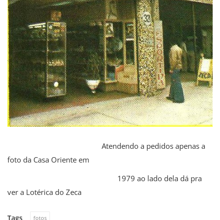
Atendendo a pedidos apenas a
foto da Casa Oriente em
1979 ao lado dela dá pra
ver a Lotérica do Zeca
Tags
fotos