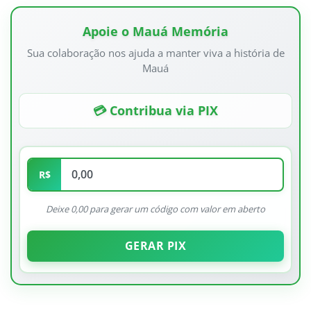
Apoie o Mauá Memória
Sua colaboração nos ajuda a manter viva a história de
Mauá
💳 Contribua via PIX
R$
Deixe 0,00 para gerar um código com valor em aberto
GERAR PIX