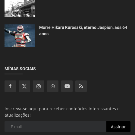
Morre Hikaru Kurosaki, eterno Jaspion, aos 64
anos
MÍDIAS SOCIAIS
Inscreva-se aqui para receber conteúdos interessantes e
atualizações!
Assinar