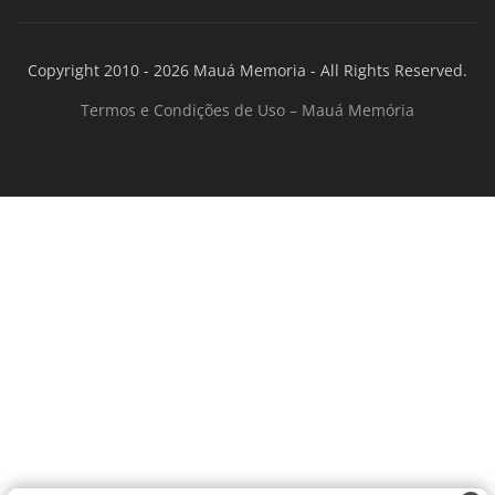
Copyright 2010 - 2026 Mauá Memoria - All Rights Reserved.
Termos e Condições de Uso – Mauá Memória