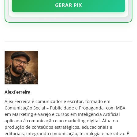
GERAR PIX
AlexFerreira
Alex Ferreira é comunicador e escritor, formado em
Comunicação Social – Publicidade e Propaganda, com MBA
em Marketing e Varejo e cursos em Inteligência Artificial
aplicada à comunicação e ao marketing digital. Atua na
produção de conteúdos estratégicos, educacionais e
editoriais, integrando comunicação, tecnologia e narrativa. É