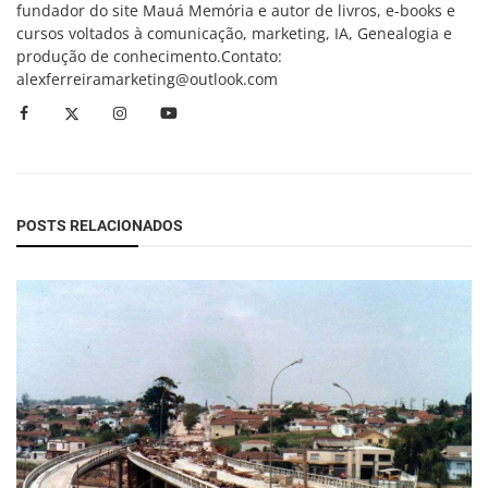
fundador do site Mauá Memória e autor de livros, e-books e
cursos voltados à comunicação, marketing, IA, Genealogia e
produção de conhecimento.Contato:
alexferreiramarketing@outlook.com
POSTS RELACIONADOS