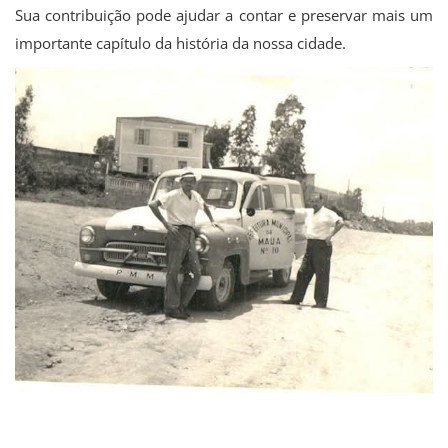
Sua contribuição pode ajudar a contar e preservar mais um
importante capítulo da história da nossa cidade.