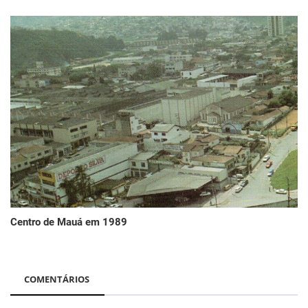
Centro de Mauá em 1989
COMENTÁRIOS