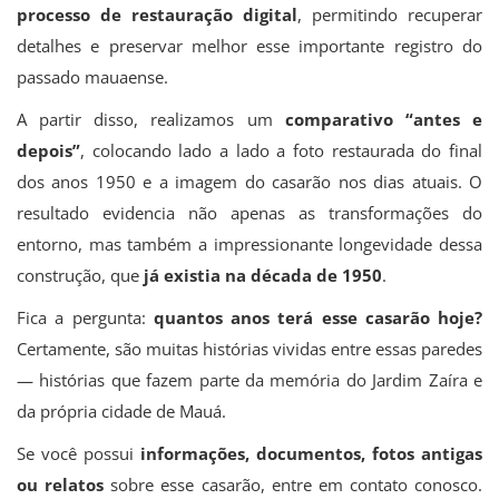
processo de restauração digital
, permitindo recuperar
detalhes e preservar melhor esse importante registro do
passado mauaense.
A partir disso, realizamos um
comparativo “antes e
depois”
, colocando lado a lado a foto restaurada do final
dos anos 1950 e a imagem do casarão nos dias atuais. O
resultado evidencia não apenas as transformações do
entorno, mas também a impressionante longevidade dessa
construção, que
já existia na década de 1950
.
Fica a pergunta:
quantos anos terá esse casarão hoje?
Certamente, são muitas histórias vividas entre essas paredes
— histórias que fazem parte da memória do Jardim Zaíra e
da própria cidade de Mauá.
Se você possui
informações, documentos, fotos antigas
ou relatos
sobre esse casarão, entre em contato conosco.