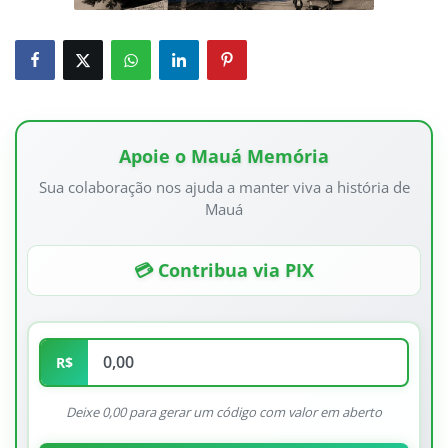
Apoie o Mauá Memória
Sua colaboração nos ajuda a manter viva a história de
Mauá
💳 Contribua via PIX
R$
Deixe 0,00 para gerar um código com valor em aberto