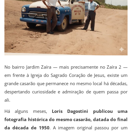
No bairro Jardim Zaíra — mais precisamente no Zaíra 2 —
em frente à Igreja do Sagrado Coração de Jesus, existe um
grande casarão que permanece no mesmo local há décadas,
despertando curiosidade e admiração de quem passa por
ali.
Há alguns meses,
Loris Dagostini publicou uma
fotografia histórica do mesmo casarão, datada do final
da década de 1950
. A imagem original passou por um