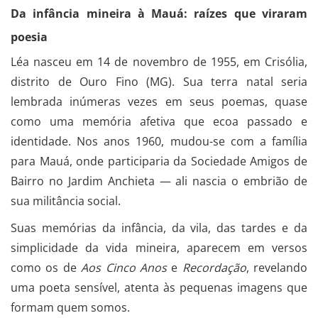
Da infância mineira à Mauá: raízes que viraram
poesia
Léa nasceu em 14 de novembro de 1955, em Crisólia,
distrito de Ouro Fino (MG). Sua terra natal seria
lembrada inúmeras vezes em seus poemas, quase
como uma memória afetiva que ecoa passado e
identidade. Nos anos 1960, mudou-se com a família
para Mauá, onde participaria da Sociedade Amigos de
Bairro no Jardim Anchieta — ali nascia o embrião de
sua militância social.
Suas memórias da infância, da vila, das tardes e da
simplicidade da vida mineira, aparecem em versos
como os de
Aos Cinco Anos
e
Recordação
, revelando
uma poeta sensível, atenta às pequenas imagens que
formam quem somos.