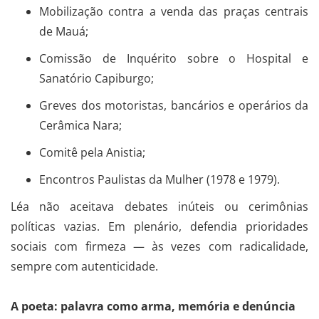
Mobilização contra a venda das praças centrais
de Mauá;
Comissão de Inquérito sobre o Hospital e
Sanatório Capiburgo;
Greves dos motoristas, bancários e operários da
Cerâmica Nara;
Comitê pela Anistia;
Encontros Paulistas da Mulher (1978 e 1979).
Léa não aceitava debates inúteis ou cerimônias
políticas vazias. Em plenário, defendia prioridades
sociais com firmeza — às vezes com radicalidade,
sempre com autenticidade.
A poeta: palavra como arma, memória e denúncia