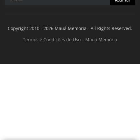
Copyright 2010 - 2026 Mauá Memoria - All Rights Reserved.
Termos e Condições de Uso – Mauá Memória