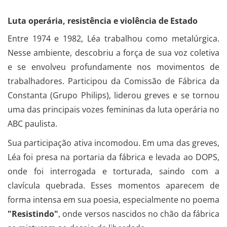
Luta operária, resistência e violência de Estado
Entre 1974 e 1982, Léa trabalhou como metalúrgica.
Nesse ambiente, descobriu a força de sua voz coletiva
e se envolveu profundamente nos movimentos de
trabalhadores. Participou da Comissão de Fábrica da
Constanta (Grupo Philips), liderou greves e se tornou
uma das principais vozes femininas da luta operária no
ABC paulista.
Sua participação ativa incomodou. Em uma das greves,
Léa foi presa na portaria da fábrica e levada ao DOPS,
onde foi interrogada e torturada, saindo com a
clavícula quebrada. Esses momentos aparecem de
forma intensa em sua poesia, especialmente no poema
"Resistindo"
, onde versos nascidos no chão da fábrica