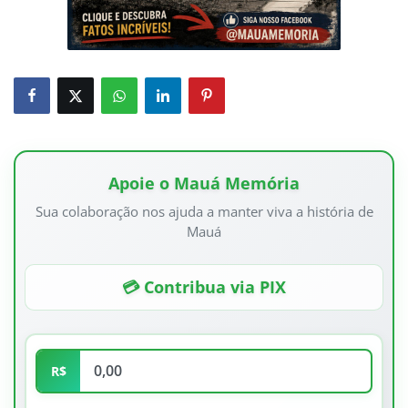
Apoie o Mauá Memória
Sua colaboração nos ajuda a manter viva a história de
Mauá
💳 Contribua via PIX
R$