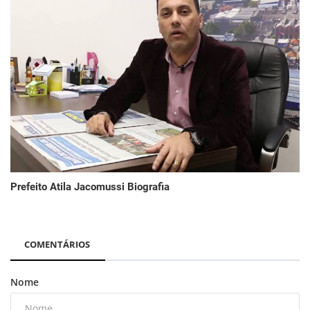
Prefeito Atila Jacomussi Biografia
COMENTÁRIOS
Nome