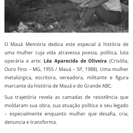
O Mauá Memória dedica este especial à história de
uma mulher cuja vida atravessa poesia, política, luta
operária e arte:
Léa Aparecida de Oliveira
(Crisólia,
Ouro Fino – MG, 1955 / Mauá – SP, 1988). Uma mulher
metalúrgica, escritora, vereadora, militante e figura
marcante da história de Mauá e do Grande ABC.
Sua trajetória revela as camadas de resistência que
moldaram sua obra, sua atuação política e seu legado
– especialmente enquanto mulher que desafia, cria,
denuncia e transforma.