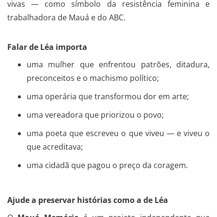
vivas — como símbolo da resistência feminina e
trabalhadora de Mauá e do ABC.
Falar de Léa importa
uma mulher que enfrentou patrões, ditadura,
preconceitos e o machismo político;
uma operária que transformou dor em arte;
uma vereadora que priorizou o povo;
uma poeta que escreveu o que viveu — e viveu o
que acreditava;
uma cidadã que pagou o preço da coragem.
Ajude a preservar histórias como a de Léa