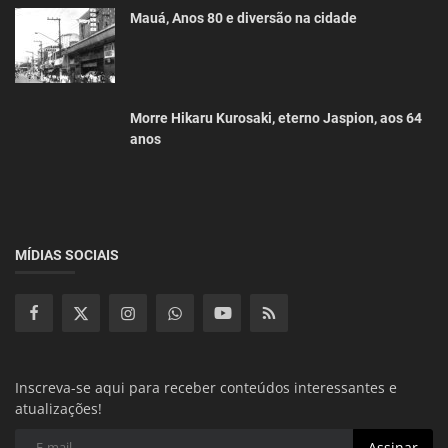
Mauá, Anos 80 e diversão na cidade
Morre Hikaru Kurosaki, eterno Jaspion, aos 64
anos
MÍDIAS SOCIAIS
Inscreva-se aqui para receber conteúdos interessantes e
atualizações!
Assinar