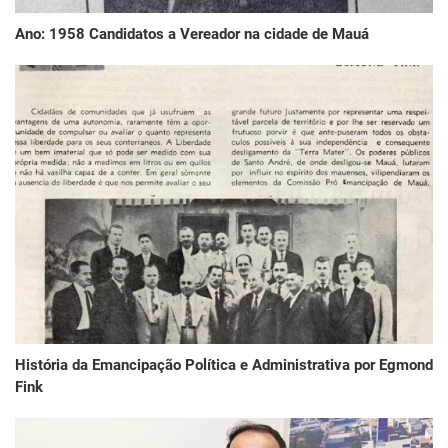
Ano: 1958 Candidatos a Vereador na cidade de Mauá
História da Emancipação Política e Administrativa por Egmond
Fink