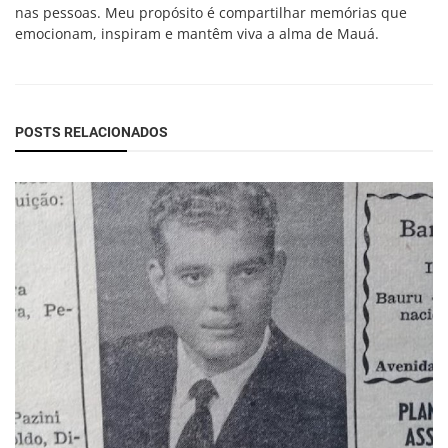
nas pessoas. Meu propósito é compartilhar memórias que
emocionam, inspiram e mantêm viva a alma de Mauá.
POSTS RELACIONADOS