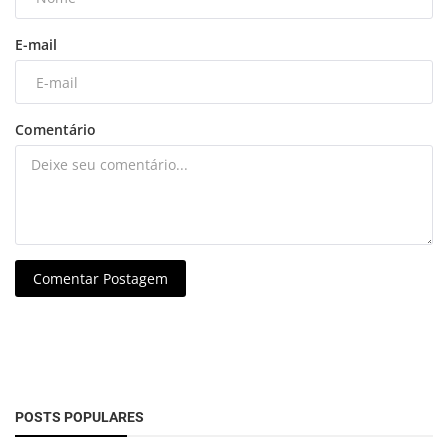
E-mail
Comentário
Comentar Postagem
POSTS POPULARES