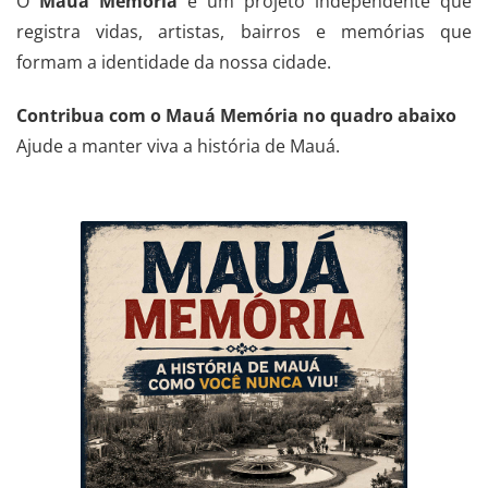
O
Mauá Memória
é um projeto independente que
registra vidas, artistas, bairros e memórias que
formam a identidade da nossa cidade.
Contribua com o Mauá Memória no quadro abaixo
Ajude a manter viva a história de Mauá.