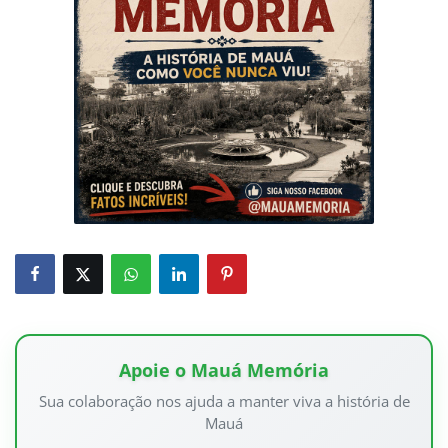
Apoie o Mauá Memória
Sua colaboração nos ajuda a manter viva a história de
Mauá