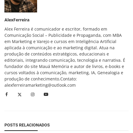
AlexFerreira
Alex Ferreira é comunicador e escritor, formado em
Comunicação Social – Publicidade e Propaganda, com MBA
em Marketing e Varejo e cursos em Inteligência Artificial
aplicada à comunicação e ao marketing digital. Atua na
produção de conteúdos estratégicos, educacionais e
editoriais, integrando comunicação, tecnologia e narrativa. É
fundador do site Mauá Memória e autor de livros, e-books e
cursos voltados à comunicação, marketing, IA, Genealogia e
produção de conhecimento.Contato:
alexferreiramarketing@outlook.com
POSTS RELACIONADOS