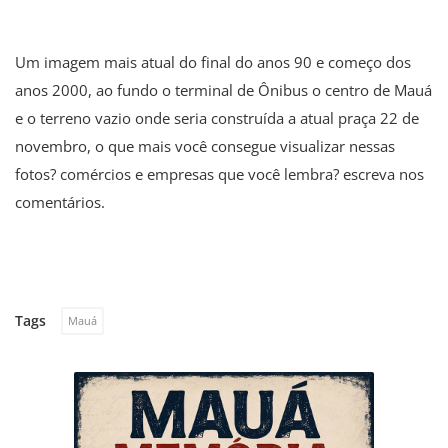
Um imagem mais atual do final do anos 90 e começo dos
anos 2000, ao fundo o terminal de Ônibus o centro de Mauá
e o terreno vazio onde seria construída a atual praça 22 de
novembro, o que mais você consegue visualizar nessas
fotos? comércios e empresas que você lembra? escreva nos
comentários.
Tags
Mauá