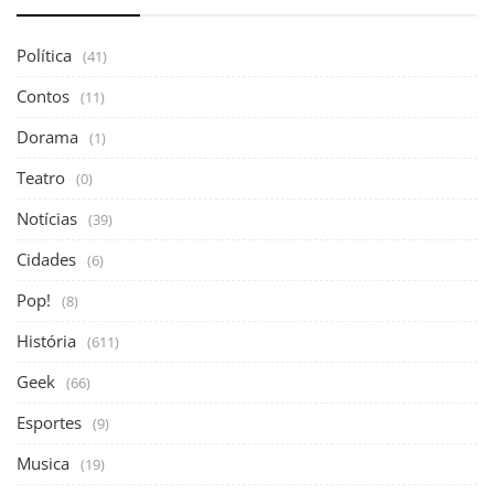
Política
(41)
Contos
(11)
Dorama
(1)
Teatro
(0)
Notícias
(39)
Cidades
(6)
Pop!
(8)
História
(611)
Geek
(66)
Esportes
(9)
Musica
(19)