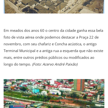
Em meados dos anos 60 o centro da cidade ganha essa bela
foto de vista aérea onde podemos destacar a Praça 22 de
novembro, com seu chafariz e Concha acústica, o antigo
Terminal Municipal e a antiga rua a esquerda que não existe
mais, entre outros prédios públicos ou modificados ao
longo do tempo.
(Foto: Acervo André Paixão)