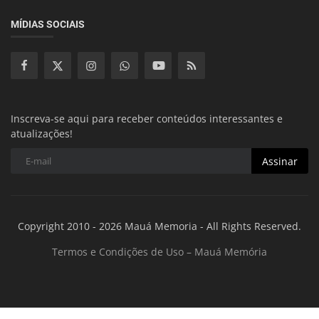
MÍDIAS SOCIAIS
Inscreva-se aqui para receber conteúdos interessantes e
atualizações!
Assinar
Copyright 2010 - 2026 Mauá Memoria - All Rights Reserved.
Termos e Condições de Uso – Mauá Memória