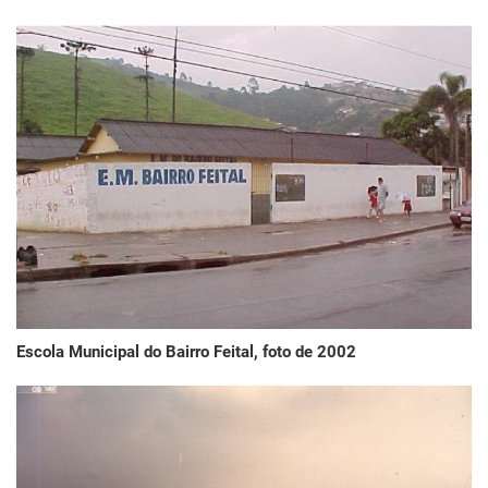
Escola Municipal do Bairro Feital, foto de 2002