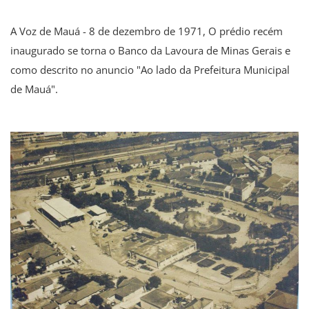
A Voz de Mauá - 8 de dezembro de 1971, O prédio recém
inaugurado se torna o Banco da Lavoura de Minas Gerais e
como descrito no anuncio "Ao lado da Prefeitura Municipal
de Mauá".