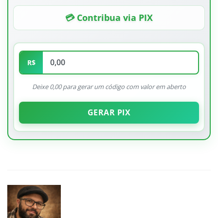
💳 Contribua via PIX
R$
Deixe 0,00 para gerar um código com valor em aberto
GERAR PIX