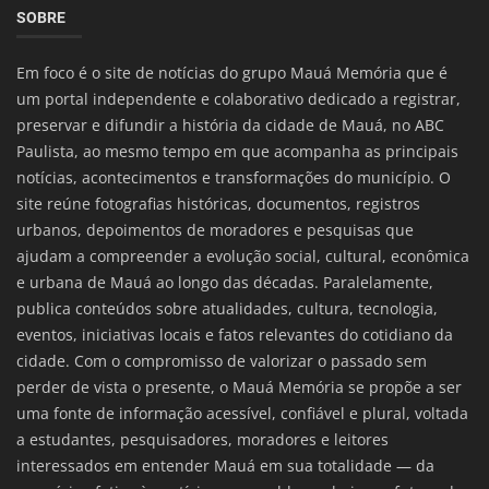
SOBRE
Em foco é o site de notícias do grupo Mauá Memória que é
um portal independente e colaborativo dedicado a registrar,
preservar e difundir a história da cidade de Mauá, no ABC
Paulista, ao mesmo tempo em que acompanha as principais
notícias, acontecimentos e transformações do município. O
site reúne fotografias históricas, documentos, registros
urbanos, depoimentos de moradores e pesquisas que
ajudam a compreender a evolução social, cultural, econômica
e urbana de Mauá ao longo das décadas. Paralelamente,
publica conteúdos sobre atualidades, cultura, tecnologia,
eventos, iniciativas locais e fatos relevantes do cotidiano da
cidade. Com o compromisso de valorizar o passado sem
perder de vista o presente, o Mauá Memória se propõe a ser
uma fonte de informação acessível, confiável e plural, voltada
a estudantes, pesquisadores, moradores e leitores
interessados em entender Mauá em sua totalidade — da