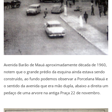
Avenida Barão de Mauá aproximadamente década de 1960,
notem que o grande prédio da esquina ainda estava sendo
construído, ao fundo podemos observar a Porcelana Mauá e
o sentido da avenida que era mão dupla, abaixo a direita um
pedaço de uma arvore na antiga Praça 22 de novembro.