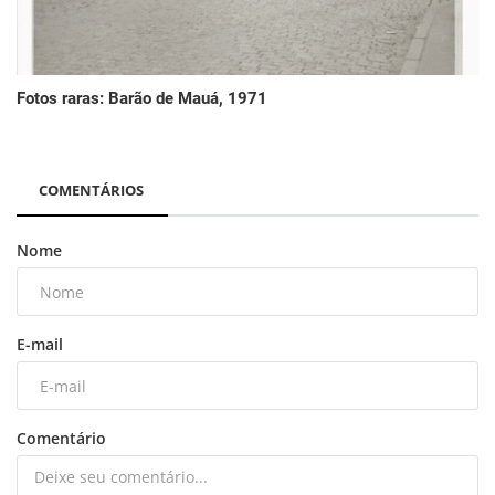
Fotos raras: Barão de Mauá, 1971
COMENTÁRIOS
Nome
E-mail
Comentário