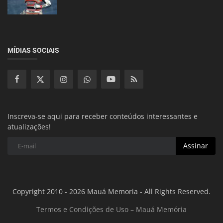
MÍDIAS SOCIAIS
Inscreva-se aqui para receber conteúdos interessantes e
atualizações!
Assinar
Copyright 2010 - 2026 Mauá Memoria - All Rights Reserved.
Termos e Condições de Uso – Mauá Memória