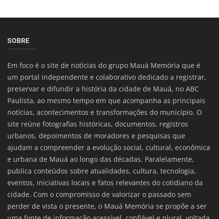
SOBRE
Em foco é o site de notícias do grupo Mauá Memória que é
um portal independente e colaborativo dedicado a registrar,
preservar e difundir a história da cidade de Mauá, no ABC
Paulista, ao mesmo tempo em que acompanha as principais
notícias, acontecimentos e transformações do município. O
site reúne fotografias históricas, documentos, registros
urbanos, depoimentos de moradores e pesquisas que
ajudam a compreender a evolução social, cultural, econômica
e urbana de Mauá ao longo das décadas. Paralelamente,
publica conteúdos sobre atualidades, cultura, tecnologia,
eventos, iniciativas locais e fatos relevantes do cotidiano da
cidade. Com o compromisso de valorizar o passado sem
perder de vista o presente, o Mauá Memória se propõe a ser
uma fonte de informação acessível, confiável e plural, voltada