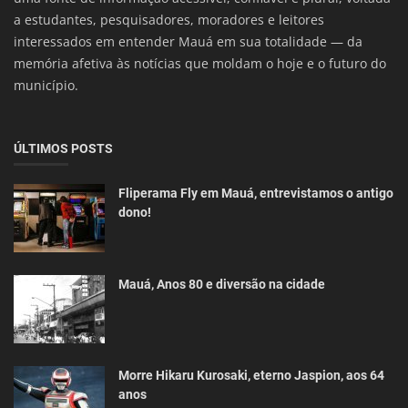
a estudantes, pesquisadores, moradores e leitores
interessados em entender Mauá em sua totalidade — da
memória afetiva às notícias que moldam o hoje e o futuro do
município.
ÚLTIMOS POSTS
Fliperama Fly em Mauá, entrevistamos o antigo
dono!
Mauá, Anos 80 e diversão na cidade
Morre Hikaru Kurosaki, eterno Jaspion, aos 64
anos