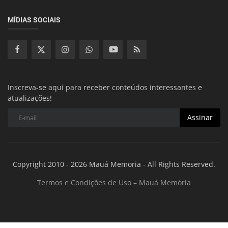
MÍDIAS SOCIAIS
Inscreva-se aqui para receber conteúdos interessantes e
atualizações!
Assinar
Copyright 2010 - 2026 Mauá Memoria - All Rights Reserved.
Termos e Condições de Uso – Mauá Memória