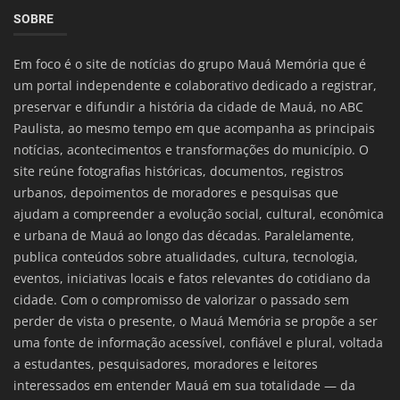
SOBRE
Em foco é o site de notícias do grupo Mauá Memória que é
um portal independente e colaborativo dedicado a registrar,
preservar e difundir a história da cidade de Mauá, no ABC
Paulista, ao mesmo tempo em que acompanha as principais
notícias, acontecimentos e transformações do município. O
site reúne fotografias históricas, documentos, registros
urbanos, depoimentos de moradores e pesquisas que
ajudam a compreender a evolução social, cultural, econômica
e urbana de Mauá ao longo das décadas. Paralelamente,
publica conteúdos sobre atualidades, cultura, tecnologia,
eventos, iniciativas locais e fatos relevantes do cotidiano da
cidade. Com o compromisso de valorizar o passado sem
perder de vista o presente, o Mauá Memória se propõe a ser
uma fonte de informação acessível, confiável e plural, voltada
a estudantes, pesquisadores, moradores e leitores
interessados em entender Mauá em sua totalidade — da