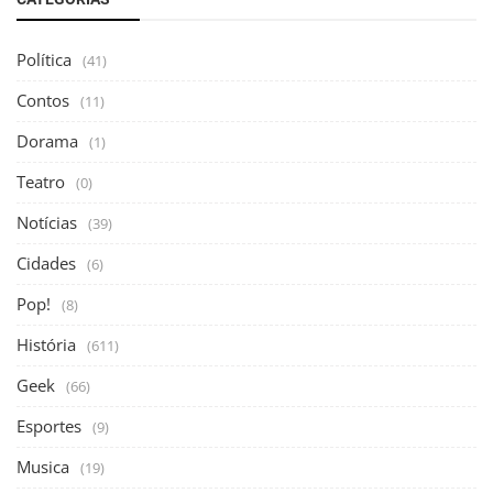
Política
(41)
Contos
(11)
Dorama
(1)
Teatro
(0)
Notícias
(39)
Cidades
(6)
Pop!
(8)
História
(611)
Geek
(66)
Esportes
(9)
Musica
(19)