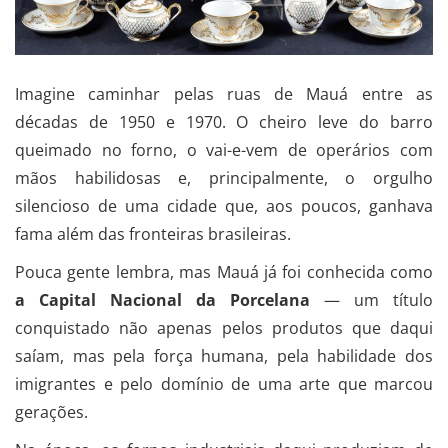
Imagine caminhar pelas ruas de Mauá entre as
décadas de 1950 e 1970. O cheiro leve do barro
queimado no forno, o vai-e-vem de operários com
mãos habilidosas e, principalmente, o orgulho
silencioso de uma cidade que, aos poucos, ganhava
fama além das fronteiras brasileiras.
Pouca gente lembra, mas Mauá já foi conhecida como
a Capital Nacional da Porcelana
— um título
conquistado não apenas pelos produtos que daqui
saíam, mas pela força humana, pela habilidade dos
imigrantes e pelo domínio de uma arte que marcou
gerações.