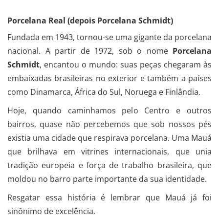
Porcelana Real (depois Porcelana Schmidt)
Fundada em 1943, tornou-se uma gigante da porcelana
nacional. A partir de 1972, sob o nome
Porcelana
Schmidt
, encantou o mundo: suas peças chegaram às
embaixadas brasileiras no exterior e também a países
como Dinamarca, África do Sul, Noruega e Finlândia.
Hoje, quando caminhamos pelo Centro e outros
bairros, quase não percebemos que sob nossos pés
existia uma cidade que respirava porcelana. Uma Mauá
que brilhava em vitrines internacionais, que unia
tradição europeia e força de trabalho brasileira, que
moldou no barro parte importante da sua identidade.
Resgatar essa história é lembrar que Mauá já foi
sinônimo de excelência.