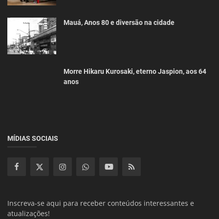
Mauá, Anos 80 e diversão na cidade
Morre Hikaru Kurosaki, eterno Jaspion, aos 64
anos
MÍDIAS SOCIAIS
Inscreva-se aqui para receber conteúdos interessantes e
atualizações!