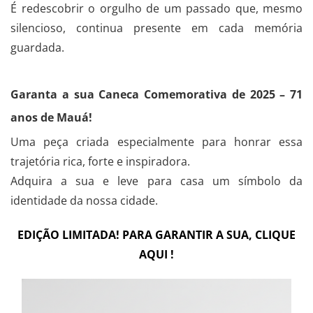
É redescobrir o orgulho de um passado que, mesmo
silencioso, continua presente em cada memória
guardada.
Garanta a sua Caneca Comemorativa de 2025 – 71
anos de Mauá!
Uma peça criada especialmente para honrar essa
trajetória rica, forte e inspiradora.
Adquira a sua e leve para casa um símbolo da
identidade da nossa cidade.
EDIÇÃO LIMITADA! PARA GARANTIR A SUA, CLIQUE
AQUI !