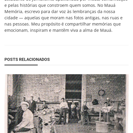
e pelas histórias que constroem quem somos. No Mauá
Memória, escrevo para dar voz às lembranças da nossa
cidade — aquelas que moram nas fotos antigas, nas ruas e
nas pessoas. Meu propósito é compartilhar memórias que
emocionam, inspiram e mantêm viva a alma de Mauá.
POSTS RELACIONADOS