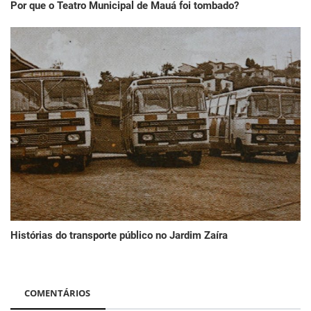
Por que o Teatro Municipal de Mauá foi tombado?
Histórias do transporte público no Jardim Zaíra
COMENTÁRIOS