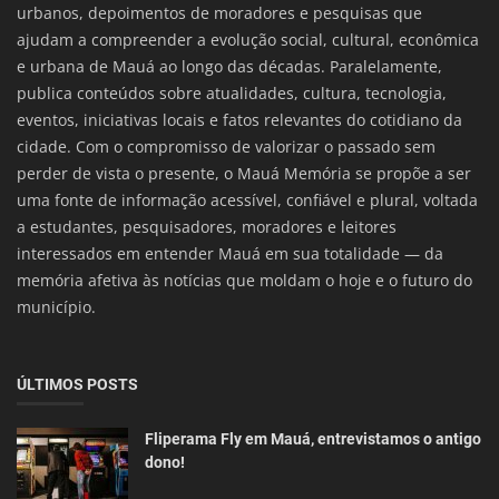
urbanos, depoimentos de moradores e pesquisas que
ajudam a compreender a evolução social, cultural, econômica
e urbana de Mauá ao longo das décadas. Paralelamente,
publica conteúdos sobre atualidades, cultura, tecnologia,
eventos, iniciativas locais e fatos relevantes do cotidiano da
cidade. Com o compromisso de valorizar o passado sem
perder de vista o presente, o Mauá Memória se propõe a ser
uma fonte de informação acessível, confiável e plural, voltada
a estudantes, pesquisadores, moradores e leitores
interessados em entender Mauá em sua totalidade — da
memória afetiva às notícias que moldam o hoje e o futuro do
município.
ÚLTIMOS POSTS
Fliperama Fly em Mauá, entrevistamos o antigo
dono!