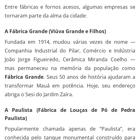
Entre fábricas e fornos acesos, algumas empresas se
tornaram parte da alma da cidade:
A Fábrica Grande (Viúva Grande e Filhos)
Fundada em 1914, mudou várias vezes de nome —
Companhia Industrial do Pilar, Comércio e Indústria
João Jorge Figueiredo, Cerâmica Miranda Coelho —
mas permaneceu na memória da população como
Fábrica Grande
. Seus 50 anos de história ajudaram a
transformar Mauá em potência. Hoje, seu endereço
abriga o Sesi do Jardim Zaíra.
A Paulista (Fábrica de Louças de Pó de Pedra
Paulista)
Popularmente chamada apenas de “Paulista”, era
conhecida pelo tanque monumental construído para