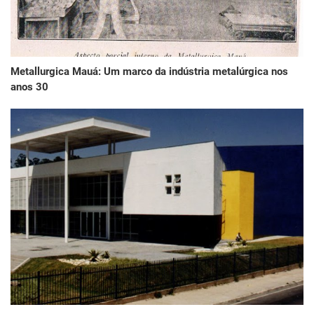
Metallurgica Mauá: Um marco da indústria metalúrgica nos
anos 30