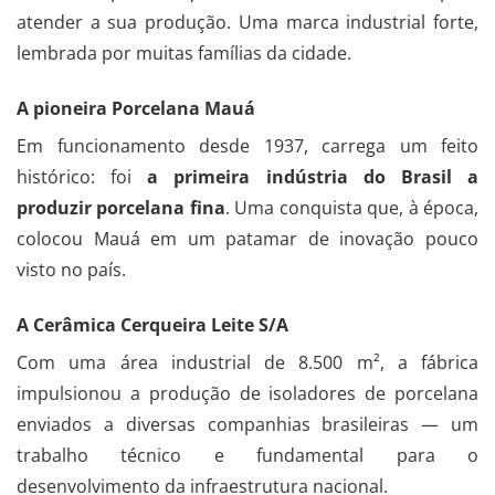
atender a sua produção. Uma marca industrial forte,
lembrada por muitas famílias da cidade.
A pioneira Porcelana Mauá
Em funcionamento desde 1937, carrega um feito
histórico: foi
a primeira indústria do Brasil a
produzir porcelana fina
. Uma conquista que, à época,
colocou Mauá em um patamar de inovação pouco
visto no país.
A Cerâmica Cerqueira Leite S/A
Com uma área industrial de 8.500 m², a fábrica
impulsionou a produção de isoladores de porcelana
enviados a diversas companhias brasileiras — um
trabalho técnico e fundamental para o
desenvolvimento da infraestrutura nacional.