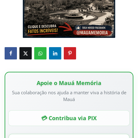
Apoie o Mauá Memória
Sua colaboração nos ajuda a manter viva a história de
Mauá
💳 Contribua via PIX