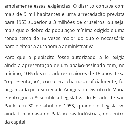
amplamente essas exigências. O distrito contava com
mais de 9 mil habitantes e uma arrecadação prevista
para 1953 superior a 3 milhões de cruzeiros, ou seja,
mais que o dobro da população mínima exigida e uma
renda cerca de 16 vezes maior do que o necessário
para pleitear a autonomia administrativa.
Para que o plebiscito fosse autorizado, a lei exigia
ainda a apresentação de um abaixo-assinado com, no
mínimo, 10% dos moradores maiores de 18 anos. Essa
“representação”, como era chamada oficialmente, foi
organizada pela Sociedade Amigos do Distrito de Mauá
e entregue à Assembleia Legislativa do Estado de São
Paulo em 30 de abril de 1953, quando o Legislativo
ainda funcionava no Palácio das Indústrias, no centro
da capital.