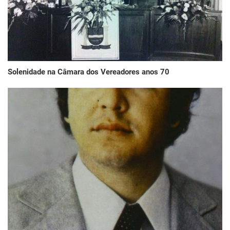
Solenidade na Câmara dos Vereadores anos 70