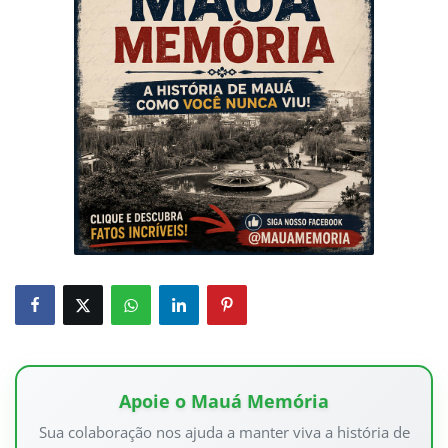
Apoie o Mauá Memória
Sua colaboração nos ajuda a manter viva a história de