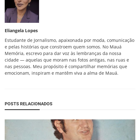
Eliangela Lopes
Estudante de Jornalismo, apaixonada por moda, comunicação
e pelas histórias que constroem quem somos. No Mauá
Memória, escrevo para dar voz às lembranças da nossa
cidade — aquelas que moram nas fotos antigas, nas ruas e
nas pessoas. Meu propósito é compartilhar memórias que
emocionam, inspiram e mantêm viva a alma de Mauá.
POSTS RELACIONADOS