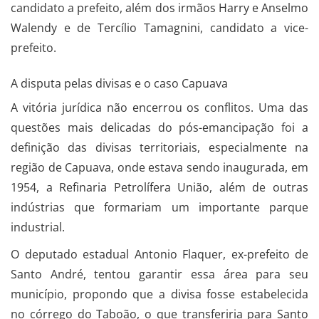
candidato a prefeito, além dos irmãos Harry e Anselmo
Walendy e de Tercílio Tamagnini, candidato a vice-
prefeito.
A disputa pelas divisas e o caso Capuava
A vitória jurídica não encerrou os conflitos. Uma das
questões mais delicadas do pós-emancipação foi a
definição das divisas territoriais, especialmente na
região de Capuava, onde estava sendo inaugurada, em
1954, a Refinaria Petrolífera União, além de outras
indústrias que formariam um importante parque
industrial.
O deputado estadual Antonio Flaquer, ex-prefeito de
Santo André, tentou garantir essa área para seu
município, propondo que a divisa fosse estabelecida
no córrego do Taboão, o que transferiria para Santo