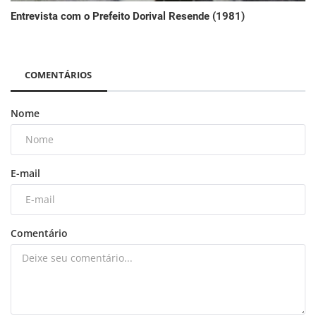
Entrevista com o Prefeito Dorival Resende (1981)
COMENTÁRIOS
Nome
E-mail
Comentário