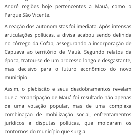
André regiões hoje pertencentes a Mauá, como o
Parque São Vicente.
A reação dos autonomistas foi imediata. Após intensas
articulações políticas, a divisa acabou sendo definida
no córrego da Cofap, assegurando a incorporação de
Capuava ao território de Mauá. Segundo relatos da
época, tratou-se de um processo longo e desgastante,
mas decisivo para o futuro econômico do novo
município.
Assim, o plebiscito e seus desdobramentos revelam
que a emancipação de Mauá foi resultado não apenas
de uma votação popular, mas de uma complexa
combinação de mobilização social, enfrentamentos
jurídicos e disputas políticas, que moldaram os
contornos do município que surgia.