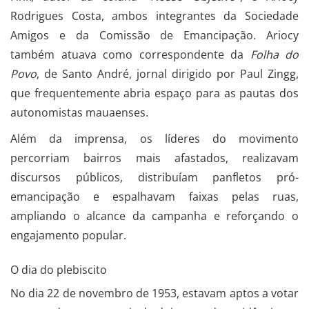
Rodrigues Costa, ambos integrantes da Sociedade
Amigos e da Comissão de Emancipação. Ariocy
também atuava como correspondente da
Folha do
Povo
, de Santo André, jornal dirigido por Paul Zingg,
que frequentemente abria espaço para as pautas dos
autonomistas mauaenses.
Além da imprensa, os líderes do movimento
percorriam bairros mais afastados, realizavam
discursos públicos, distribuíam panfletos pró-
emancipação e espalhavam faixas pelas ruas,
ampliando o alcance da campanha e reforçando o
engajamento popular.
O dia do plebiscito
No dia 22 de novembro de 1953, estavam aptos a votar