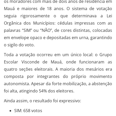
os moradores com mais de dois anos de residência em
Mauá e maiores de 18 anos. O sistema de votação
seguia rigorosamente o que determinava a Lei
Orgânica dos Municípios: cédulas impressas com as
palavras “SIM” ou “NÃO”, de cores distintas, colocadas
em envelope opaco e depositadas em urna, garantindo
o sigilo do voto.
Toda a votação ocorreu em um único local: o Grupo
Escolar Visconde de Mauá, onde funcionaram as
quatro seções eleitorais. A maioria dos mesários era
composta por integrantes do próprio movimento
autonomista. Apesar da forte mobilização, a abstenção
foi alta, atingindo 54% dos eleitores.
Ainda assim, o resultado foi expressivo:
SIM: 658 votos