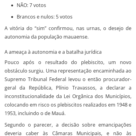
NÃO: 7 votos
Brancos e nulos: 5 votos
A vitória do “sim” confirmou, nas urnas, o desejo de
autonomia da população mauaense.
A ameaça à autonomia e a batalha jurídica
Pouco após o resultado do plebiscito, um novo
obstáculo surgiu. Uma representação encaminhada ao
Supremo Tribunal Federal levou o então procurador-
geral da República, Plínio Travassos, a declarar a
inconstitucionalidade da Lei Orgânica dos Municípios,
colocando em risco os plebiscitos realizados em 1948 e
1953, incluindo o de Mauá.
Segundo o parecer, a decisão sobre emancipações
deveria caber às Câmaras Municipais, e não às