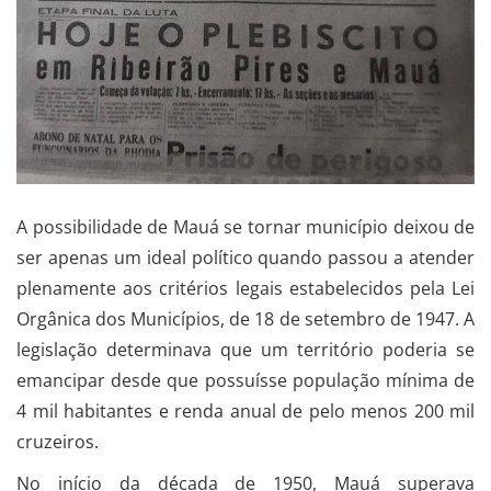
A possibilidade de Mauá se tornar município deixou de
ser apenas um ideal político quando passou a atender
plenamente aos critérios legais estabelecidos pela Lei
Orgânica dos Municípios, de 18 de setembro de 1947. A
legislação determinava que um território poderia se
emancipar desde que possuísse população mínima de
4 mil habitantes e renda anual de pelo menos 200 mil
cruzeiros.
No início da década de 1950, Mauá superava