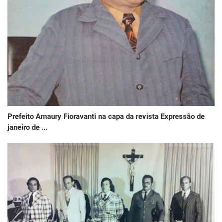
Prefeito Amaury Fioravanti na capa da revista Expressão de
janeiro de ...