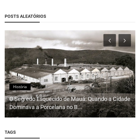
POSTS ALEATÓRIOS
História
O Segredo Esquecido de Mauá: Quando a Cidade
Dominava a Porcelana no B...
TAGS