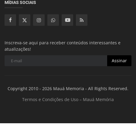
MÍDIAS SOCIAIS
Inscreva-se aqui para receber conteúdos interessantes e
atualizações!
Assinar
Copyright 2010 - 2026 Mauá Memoria - All Rights Reserved.
Termos e Condições de Uso – Mauá Memória