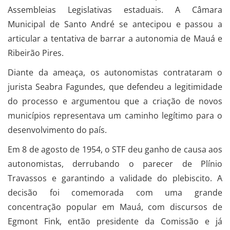
Assembleias Legislativas estaduais. A Câmara
Municipal de Santo André se antecipou e passou a
articular a tentativa de barrar a autonomia de Mauá e
Ribeirão Pires.
Diante da ameaça, os autonomistas contrataram o
jurista Seabra Fagundes, que defendeu a legitimidade
do processo e argumentou que a criação de novos
municípios representava um caminho legítimo para o
desenvolvimento do país.
Em 8 de agosto de 1954, o STF deu ganho de causa aos
autonomistas, derrubando o parecer de Plínio
Travassos e garantindo a validade do plebiscito. A
decisão foi comemorada com uma grande
concentração popular em Mauá, com discursos de
Egmont Fink, então presidente da Comissão e já