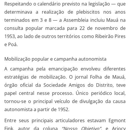
Respeitando o calendário previsto na legislação — que
determinava a realização de plebiscitos nos anos
terminados em 3 e 8 — a Assembleia incluiu Mauá na
consulta popular marcada para 22 de novembro de
1953, ao lado de outros territórios como Ribeirão Pires
e Poá.
Mobilização popular e campanha autonomista
A campanha pela emancipação envolveu diferentes
estratégias de mobilização. O jornal Folha de Mauá,
órgão oficial da Sociedade Amigos do Distrito, teve
papel central nesse processo. Único periódico local,
tornou-se o principal veículo de divulgação da causa
autonomista a partir de 1952.
Entre seus principais articuladores estavam Egmont
Fink, autor da coluna
“Nosso Objetivo”
, e Ariocy