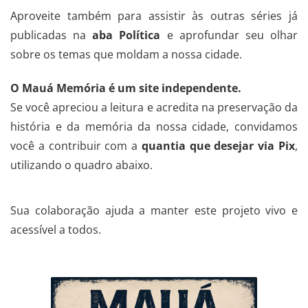
Aproveite também para assistir às outras séries já
publicadas na
aba Política
e aprofundar seu olhar
sobre os temas que moldam a nossa cidade.
O Mauá Memória é um site independente.
Se você apreciou a leitura e acredita na preservação da
história e da memória da nossa cidade, convidamos
você a contribuir com a
quantia que desejar via Pix
,
utilizando o quadro abaixo.
Sua colaboração ajuda a manter este projeto vivo e
acessível a todos.