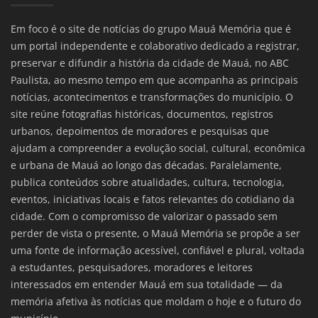
Em foco é o site de notícias do grupo Mauá Memória que é
um portal independente e colaborativo dedicado a registrar,
preservar e difundir a história da cidade de Mauá, no ABC
Paulista, ao mesmo tempo em que acompanha as principais
notícias, acontecimentos e transformações do município. O
site reúne fotografias históricas, documentos, registros
urbanos, depoimentos de moradores e pesquisas que
ajudam a compreender a evolução social, cultural, econômica
e urbana de Mauá ao longo das décadas. Paralelamente,
publica conteúdos sobre atualidades, cultura, tecnologia,
eventos, iniciativas locais e fatos relevantes do cotidiano da
cidade. Com o compromisso de valorizar o passado sem
perder de vista o presente, o Mauá Memória se propõe a ser
uma fonte de informação acessível, confiável e plural, voltada
a estudantes, pesquisadores, moradores e leitores
interessados em entender Mauá em sua totalidade — da
memória afetiva às notícias que moldam o hoje e o futuro do