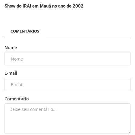
Show do IRA! em Mauá no ano de 2002
COMENTÁRIOS
Nome
E-mail
Comentário