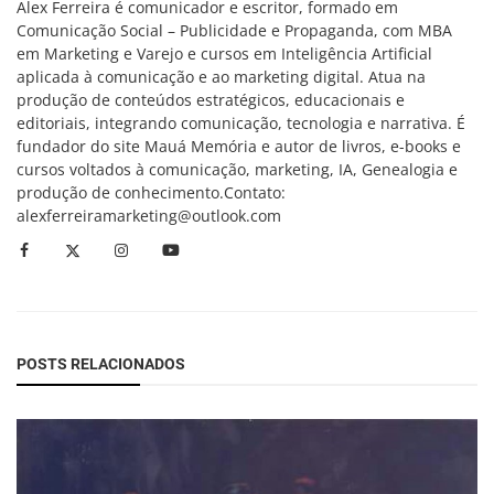
Alex Ferreira é comunicador e escritor, formado em
Comunicação Social – Publicidade e Propaganda, com MBA
em Marketing e Varejo e cursos em Inteligência Artificial
aplicada à comunicação e ao marketing digital. Atua na
produção de conteúdos estratégicos, educacionais e
editoriais, integrando comunicação, tecnologia e narrativa. É
fundador do site Mauá Memória e autor de livros, e-books e
cursos voltados à comunicação, marketing, IA, Genealogia e
produção de conhecimento.Contato:
alexferreiramarketing@outlook.com
POSTS RELACIONADOS