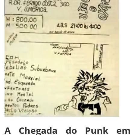
A Chegada do Punk em