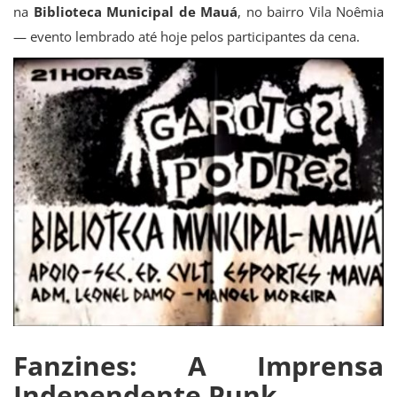
na
Biblioteca Municipal de Mauá
, no bairro Vila Noêmia
— evento lembrado até hoje pelos participantes da cena.
Fanzines: A Imprensa
Independente Punk