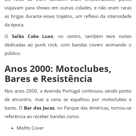
viajavam para shows em outras cidades, e não eram raras
as brigas durante esses trajetos, um reflexo da intensidade
da época.
O
Salão Coke Luxe
, no centro, também teve noites
dedicadas ao punk rock, com bandas covers animando o
público.
Anos 2000: Motoclubes,
Bares e Resistência
Nos anos 2000, a Avenida Portugal continuou sendo ponto
de encontro, mas a cena se espalhou por motoclubes e
bares. O
Bar dos Jecas
, no Parque das Américas, tornou‐se
referência ao receber bandas como:
Misfits Cover