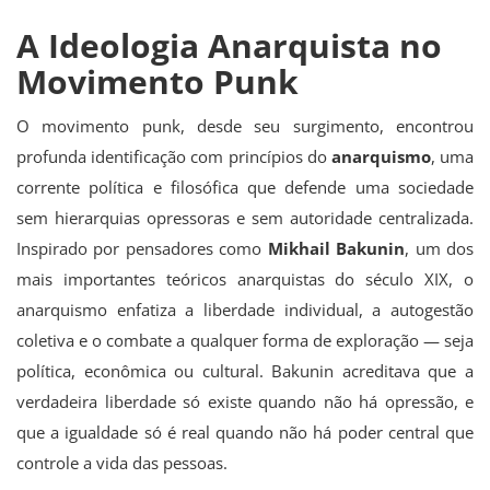
A Ideologia Anarquista no
Movimento Punk
O movimento punk, desde seu surgimento, encontrou
profunda identificação com princípios do
anarquismo
, uma
corrente política e filosófica que defende uma sociedade
sem hierarquias opressoras e sem autoridade centralizada.
Inspirado por pensadores como
Mikhail Bakunin
, um dos
mais importantes teóricos anarquistas do século XIX, o
anarquismo enfatiza a liberdade individual, a autogestão
coletiva e o combate a qualquer forma de exploração — seja
política, econômica ou cultural. Bakunin acreditava que a
verdadeira liberdade só existe quando não há opressão, e
que a igualdade só é real quando não há poder central que
controle a vida das pessoas.