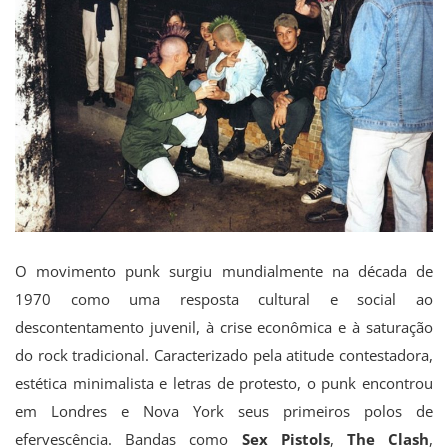
O movimento punk surgiu mundialmente na década de
1970 como uma resposta cultural e social ao
descontentamento juvenil, à crise econômica e à saturação
do rock tradicional. Caracterizado pela atitude contestadora,
estética minimalista e letras de protesto, o punk encontrou
em Londres e Nova York seus primeiros polos de
efervescência. Bandas como
Sex Pistols
,
The Clash
,