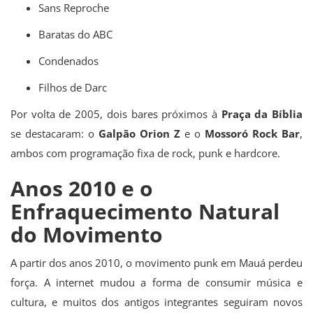
Sans Reproche
Baratas do ABC
Condenados
Filhos de Darc
Por volta de 2005, dois bares próximos à
Praça da Bíblia
se destacaram: o
Galpão Orion Z
e o
Mossoró Rock Bar
,
ambos com programação fixa de rock, punk e hardcore.
Anos 2010 e o
Enfraquecimento Natural
do Movimento
A partir dos anos 2010, o movimento punk em Mauá perdeu
força. A internet mudou a forma de consumir música e
cultura, e muitos dos antigos integrantes seguiram novos