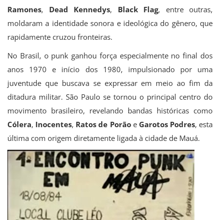
Ramones
,
Dead Kennedys
,
Black Flag
, entre outras,
moldaram a identidade sonora e ideológica do gênero, que
rapidamente cruzou fronteiras.
No Brasil, o punk ganhou força especialmente no final dos
anos 1970 e início dos 1980, impulsionado por uma
juventude que buscava se expressar em meio ao fim da
ditadura militar. São Paulo se tornou o principal centro do
movimento brasileiro, revelando bandas históricas como
Cólera
,
Inocentes
,
Ratos de Porão
e
Garotos Podres
, esta
última com origem diretamente ligada à cidade de Mauá.