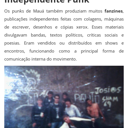
Os punks de Mauá também produziam muitos
fanzines
,
publicações independentes feitas com colagens, máquinas
de escrever, desenhos e cópias xerox. Esses materiais
divulgavam bandas, textos políticos, críticas sociais e
poesias. Eram vendidos ou distribuídos em shows e
encontros, funcionando como a principal forma de
comunicação interna do movimento.