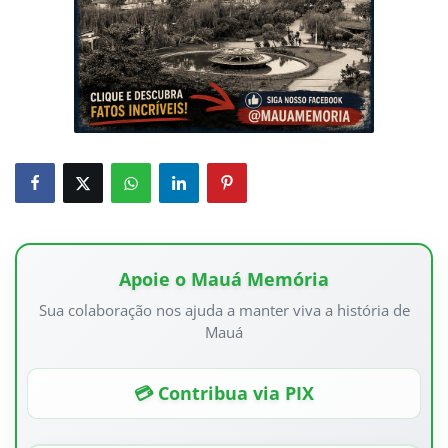
Apoie o Mauá Memória
Sua colaboração nos ajuda a manter viva a história de
Mauá
💳 Contribua via PIX