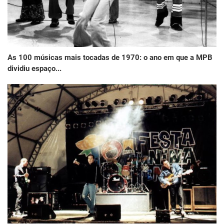
As 100 músicas mais tocadas de 1970: o ano em que a MPB
dividiu espaço...