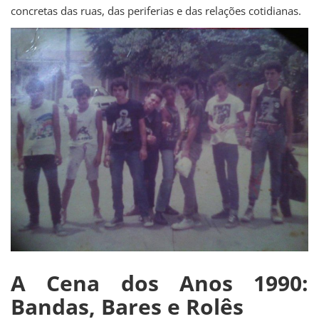
concretas das ruas, das periferias e das relações cotidianas.
A Cena dos Anos 1990:
Bandas, Bares e Rolês