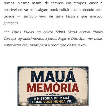
rumos. Mesmo assim, de tempos em tempos, ainda é
possível cruzar com algum punk solitário caminhando pela
cidade — símbolo vivo de uma história que marcou
gerações.
*** Fotos Punks no bairro Sônia Maria acervo Punks
Carniça, agradecimentos a Javali, Regis e Cido Summer pelas
entrevistas realizadas para a produção desse texto.