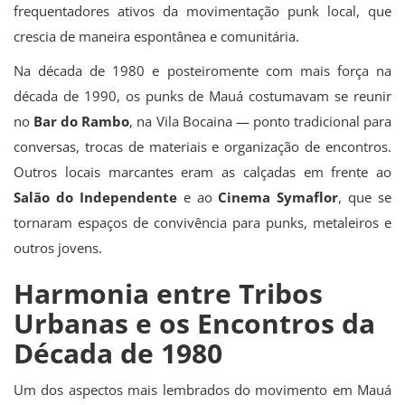
frequentadores ativos da movimentação punk local, que
crescia de maneira espontânea e comunitária.
Na década de 1980 e posteiromente com mais força na
década de 1990, os punks de Mauá costumavam se reunir
no
Bar do Rambo
, na Vila Bocaina — ponto tradicional para
conversas, trocas de materiais e organização de encontros.
Outros locais marcantes eram as calçadas em frente ao
Salão do Independente
e ao
Cinema Symaflor
, que se
tornaram espaços de convivência para punks, metaleiros e
outros jovens.
Harmonia entre Tribos
Urbanas e os Encontros da
Década de 1980
Um dos aspectos mais lembrados do movimento em Mauá