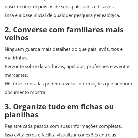
nascimento), depois os de seus pais, avós e bisavós.
Essa é a base inicial de qualquer pesquisa genealógica.
2. Converse com familiares mais
velhos
Ninguém guarda mais detalhes do que pais, avós, tios e
madrinhas.
Pergunte sobre datas, locais, apelidos, profissões e eventos
marcantes.
Histórias contadas podem revelar informações que nenhum
documento mostra.
3. Organize tudo em fichas ou
planilhas
Registre cada pessoa com suas informações completas.
Isso evita erros e facilita visualizar conexões entre as