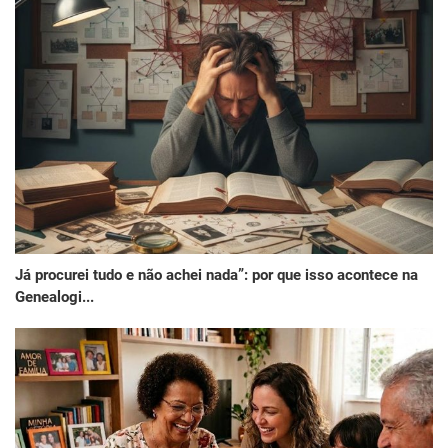
Já procurei tudo e não achei nada”: por que isso acontece na
Genealogi...