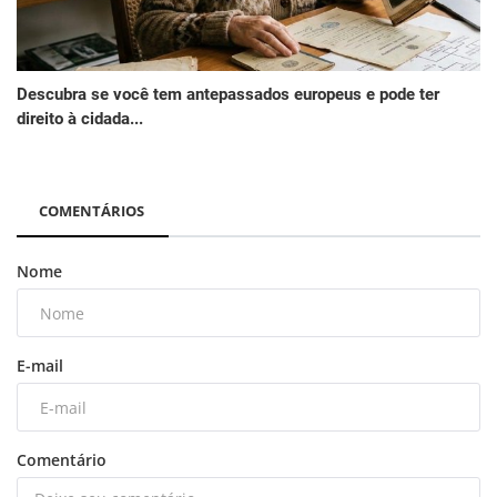
Descubra se você tem antepassados europeus e pode ter
direito à cidada...
COMENTÁRIOS
Nome
E-mail
Comentário