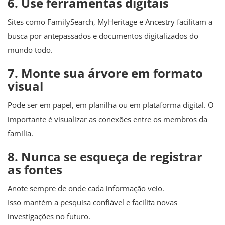
6. Use ferramentas digitais
Sites como FamilySearch, MyHeritage e Ancestry facilitam a
busca por antepassados e documentos digitalizados do
mundo todo.
7. Monte sua árvore em formato
visual
Pode ser em papel, em planilha ou em plataforma digital. O
importante é visualizar as conexões entre os membros da
família.
8. Nunca se esqueça de registrar
as fontes
Anote sempre de onde cada informação veio.
Isso mantém a pesquisa confiável e facilita novas
investigações no futuro.