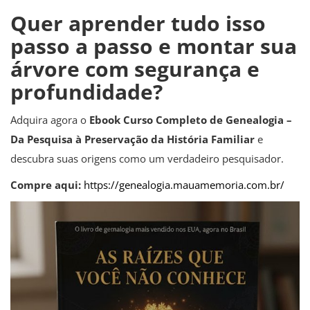
Quer aprender tudo isso
passo a passo e montar sua
árvore com segurança e
profundidade?
Adquira agora o
Ebook Curso Completo de Genealogia –
Da Pesquisa à Preservação da História Familiar
e
descubra suas origens como um verdadeiro pesquisador.
Compre aqui:
https://genealogia.mauamemoria.com.br/