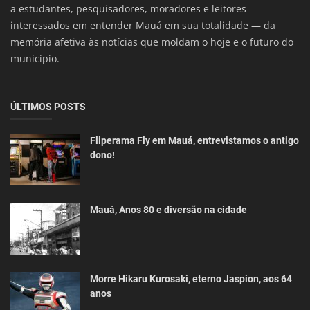
a estudantes, pesquisadores, moradores e leitores
interessados em entender Mauá em sua totalidade — da
memória afetiva às notícias que moldam o hoje e o futuro do
município.
ÚLTIMOS POSTS
Fliperama Fly em Mauá, entrevistamos o antigo
dono!
Mauá, Anos 80 e diversão na cidade
Morre Hikaru Kurosaki, eterno Jaspion, aos 64
anos