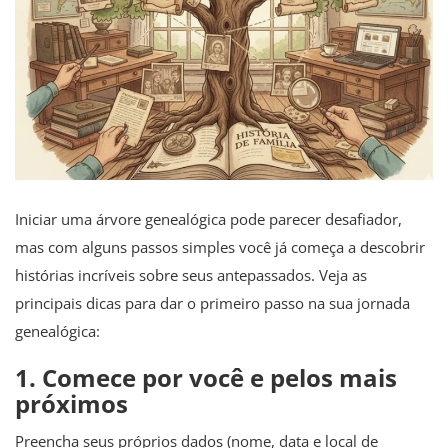
Iniciar uma árvore genealógica pode parecer desafiador,
mas com alguns passos simples você já começa a descobrir
histórias incríveis sobre seus antepassados. Veja as
principais dicas para dar o primeiro passo na sua jornada
genealógica:
1. Comece por você e pelos mais
próximos
Preencha seus próprios dados (nome, data e local de