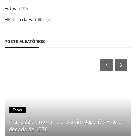
Fotos
(369)
História da Família
(92)
POSTS ALEATÓRIOS
Fotos
Praça 22 de novembro, Jardim Japonês Foto da
década de 1970