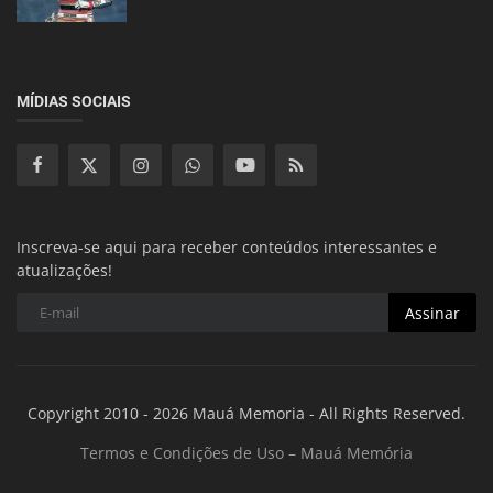
MÍDIAS SOCIAIS
Inscreva-se aqui para receber conteúdos interessantes e
atualizações!
Assinar
Copyright 2010 - 2026 Mauá Memoria - All Rights Reserved.
Termos e Condições de Uso – Mauá Memória