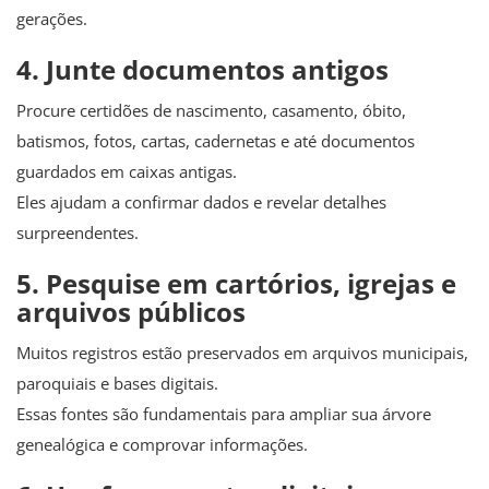
gerações.
4. Junte documentos antigos
Procure certidões de nascimento, casamento, óbito,
batismos, fotos, cartas, cadernetas e até documentos
guardados em caixas antigas.
Eles ajudam a confirmar dados e revelar detalhes
surpreendentes.
5. Pesquise em cartórios, igrejas e
arquivos públicos
Muitos registros estão preservados em arquivos municipais,
paroquiais e bases digitais.
Essas fontes são fundamentais para ampliar sua árvore
genealógica e comprovar informações.