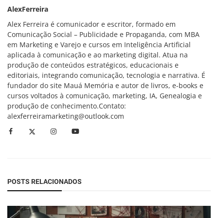
AlexFerreira
Alex Ferreira é comunicador e escritor, formado em
Comunicação Social – Publicidade e Propaganda, com MBA
em Marketing e Varejo e cursos em Inteligência Artificial
aplicada à comunicação e ao marketing digital. Atua na
produção de conteúdos estratégicos, educacionais e
editoriais, integrando comunicação, tecnologia e narrativa. É
fundador do site Mauá Memória e autor de livros, e-books e
cursos voltados à comunicação, marketing, IA, Genealogia e
produção de conhecimento.Contato:
alexferreiramarketing@outlook.com
POSTS RELACIONADOS