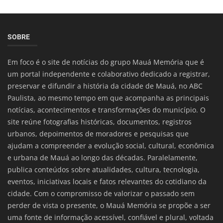
SOBRE
Em foco é o site de notícias do grupo Mauá Memória que é
um portal independente e colaborativo dedicado a registrar,
preservar e difundir a história da cidade de Mauá, no ABC
Paulista, ao mesmo tempo em que acompanha as principais
notícias, acontecimentos e transformações do município. O
site reúne fotografias históricas, documentos, registros
urbanos, depoimentos de moradores e pesquisas que
ajudam a compreender a evolução social, cultural, econômica
e urbana de Mauá ao longo das décadas. Paralelamente,
publica conteúdos sobre atualidades, cultura, tecnologia,
eventos, iniciativas locais e fatos relevantes do cotidiano da
cidade. Com o compromisso de valorizar o passado sem
perder de vista o presente, o Mauá Memória se propõe a ser
uma fonte de informação acessível, confiável e plural, voltada