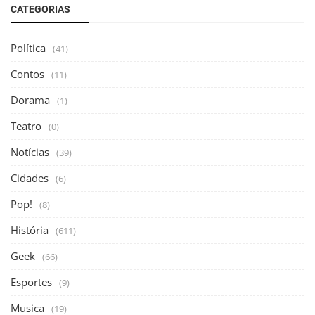
CATEGORIAS
Política
(41)
Contos
(11)
Dorama
(1)
Teatro
(0)
Notícias
(39)
Cidades
(6)
Pop!
(8)
História
(611)
Geek
(66)
Esportes
(9)
Musica
(19)