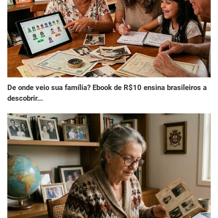
De onde veio sua família? Ebook de R$10 ensina brasileiros a
descobrir...