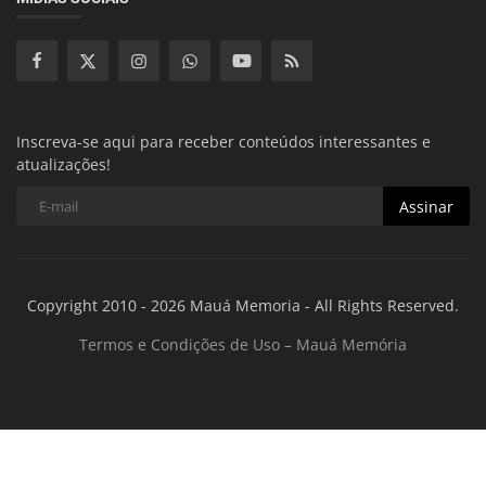
Inscreva-se aqui para receber conteúdos interessantes e
atualizações!
Assinar
Copyright 2010 - 2026 Mauá Memoria - All Rights Reserved.
Termos e Condições de Uso – Mauá Memória