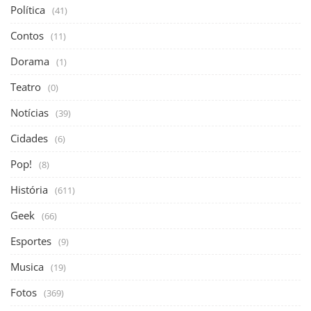
Política
(41)
Contos
(11)
Dorama
(1)
Teatro
(0)
Notícias
(39)
Cidades
(6)
Pop!
(8)
História
(611)
Geek
(66)
Esportes
(9)
Musica
(19)
Fotos
(369)