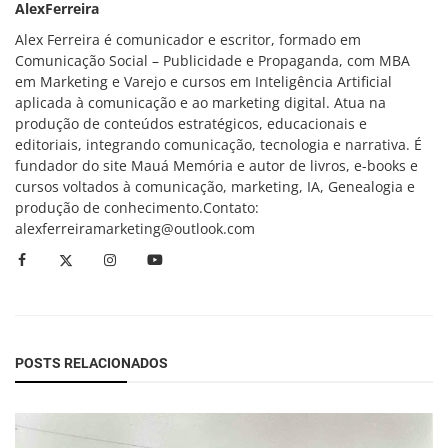
AlexFerreira
Alex Ferreira é comunicador e escritor, formado em
Comunicação Social – Publicidade e Propaganda, com MBA
em Marketing e Varejo e cursos em Inteligência Artificial
aplicada à comunicação e ao marketing digital. Atua na
produção de conteúdos estratégicos, educacionais e
editoriais, integrando comunicação, tecnologia e narrativa. É
fundador do site Mauá Memória e autor de livros, e-books e
cursos voltados à comunicação, marketing, IA, Genealogia e
produção de conhecimento.Contato:
alexferreiramarketing@outlook.com
POSTS RELACIONADOS