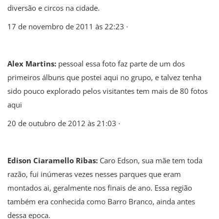
diversão e circos na cidade.
17 de novembro de 2011 às 22:23 ·
Alex Martins:
pessoal essa foto faz parte de um dos
primeiros álbuns que postei aqui no grupo, e talvez tenha
sido pouco explorado pelos visitantes tem mais de 80 fotos
aqui
20 de outubro de 2012 às 21:03 ·
Edison Ciaramello Ribas:
Caro Edson, sua mãe tem toda
razão, fui inúmeras vezes nesses parques que eram
montados ai, geralmente nos finais de ano. Essa região
também era conhecida como Barro Branco, ainda antes
dessa epoca.