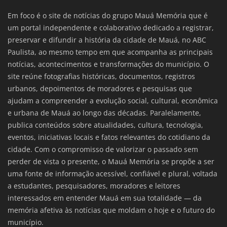
Em foco é o site de notícias do grupo Mauá Memória que é
um portal independente e colaborativo dedicado a registrar,
preservar e difundir a história da cidade de Mauá, no ABC
Paulista, ao mesmo tempo em que acompanha as principais
notícias, acontecimentos e transformações do município. O
site reúne fotografias históricas, documentos, registros
urbanos, depoimentos de moradores e pesquisas que
ajudam a compreender a evolução social, cultural, econômica
e urbana de Mauá ao longo das décadas. Paralelamente,
publica conteúdos sobre atualidades, cultura, tecnologia,
eventos, iniciativas locais e fatos relevantes do cotidiano da
cidade. Com o compromisso de valorizar o passado sem
perder de vista o presente, o Mauá Memória se propõe a ser
uma fonte de informação acessível, confiável e plural, voltada
a estudantes, pesquisadores, moradores e leitores
interessados em entender Mauá em sua totalidade — da
memória afetiva às notícias que moldam o hoje e o futuro do
município.