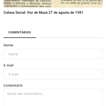
Coluna Social: Voz de Mauá 27 de agosto de 1981
COMENTÁRIOS
Nome
E-mail
Comentário