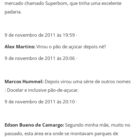
mercado chamado Superbom, que tinha uma excelente
padaria.
9 de novembro de 2011 às 19:59 ·
Alex Martins:
Virou o pão de açúcar depois né?
9 de novembro de 2011 às 20:06 ·
Marcos Hummel:
Depois virou uma série de outros nomes
: Docelar e inclusive pão-de-açucar.
9 de novembro de 2011 às 20:10 ·
Edson Bueno de Camargo:
Segundo minha mãe, muito no
passado, esta área era onde se montavam parques de