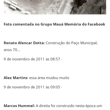
Foto comentada no Grupo Mauá Memória do Facebook
Renato Alencar Dotta:
Construção do Paço Municipal,
anos 70...
9 de novembro de 2011 às 08:57 ·
Alex Martins
: essa área mudou muito
9 de novembro de 2011 às 09:05 ·
Marcos Hummel:
A direita foi construido nesta época um