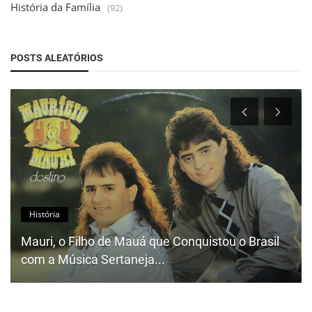
História da Família
(92)
POSTS ALEATÓRIOS
História
Mauri, o Filho de Mauá que Conquistou o Brasil
com a Música Sertaneja...