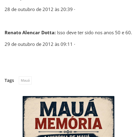
28 de outubro de 2012 às 20:39 ·
Renato Alencar Dotta:
Isso deve ter sido nos anos 50 e 60.
29 de outubro de 2012 às 09:11 ·
Tags
Mauá