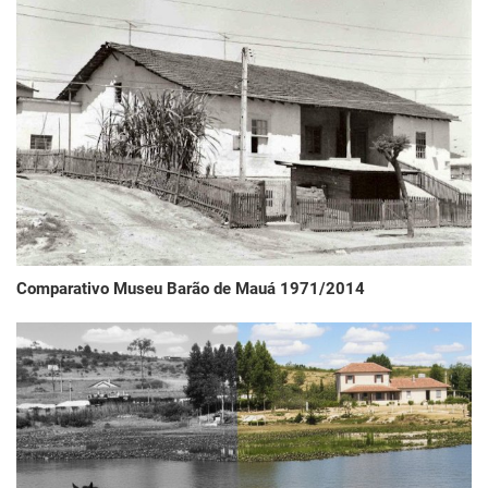
Comparativo Museu Barão de Mauá 1971/2014