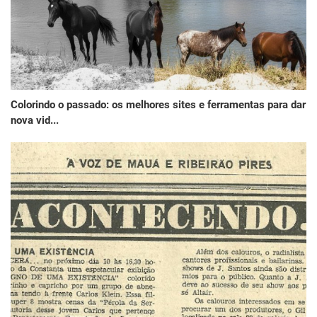
Colorindo o passado: os melhores sites e ferramentas para dar
nova vid...