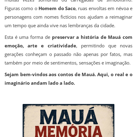
Figuras como o
Homem do Saco
, ruas envoltas em névoa e
personagens com nomes fictícios nos ajudam a reimaginar
um tempo que ainda vive nas lembranças da cidade.
Esta é uma forma de
preservar a história de Mauá com
emoção, arte e criatividade
, permitindo que novas
gerações conheçam o passado não apenas por fatos, mas
também por meio de sentimentos, sensações e imaginação.
Sejam bem-vindos aos contos de Mauá. Aqui, o real e o
imaginário andam lado a lado.