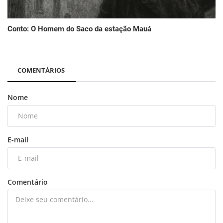
Conto: O Homem do Saco da estação Mauá
COMENTÁRIOS
Nome
E-mail
Comentário