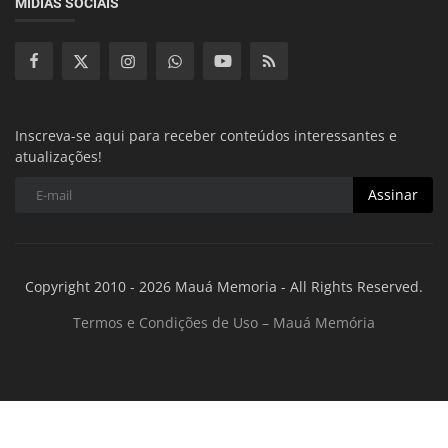
MÍDIAS SOCIAIS
Inscreva-se aqui para receber conteúdos interessantes e
atualizações!
Assinar
Copyright 2010 - 2026 Mauá Memoria - All Rights Reserved.
Termos e Condições de Uso – Mauá Memória