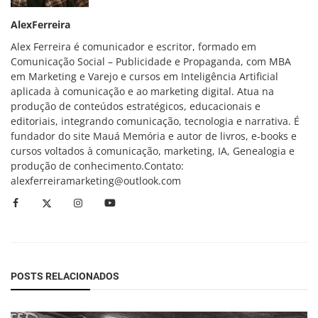
AlexFerreira
Alex Ferreira é comunicador e escritor, formado em
Comunicação Social – Publicidade e Propaganda, com MBA
em Marketing e Varejo e cursos em Inteligência Artificial
aplicada à comunicação e ao marketing digital. Atua na
produção de conteúdos estratégicos, educacionais e
editoriais, integrando comunicação, tecnologia e narrativa. É
fundador do site Mauá Memória e autor de livros, e-books e
cursos voltados à comunicação, marketing, IA, Genealogia e
produção de conhecimento.Contato:
alexferreiramarketing@outlook.com
POSTS RELACIONADOS