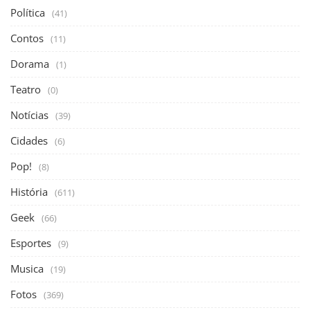
Política
(41)
Contos
(11)
Dorama
(1)
Teatro
(0)
Notícias
(39)
Cidades
(6)
Pop!
(8)
História
(611)
Geek
(66)
Esportes
(9)
Musica
(19)
Fotos
(369)