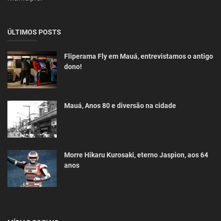
ÚLTIMOS POSTS
Fliperama Fly em Mauá, entrevistamos o antigo
dono!
Mauá, Anos 80 e diversão na cidade
Morre Hikaru Kurosaki, eterno Jaspion, aos 64
anos