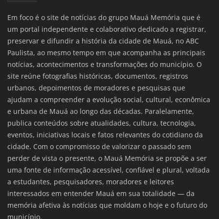
Em foco é o site de notícias do grupo Mauá Memória que é
um portal independente e colaborativo dedicado a registrar,
preservar e difundir a história da cidade de Mauá, no ABC
Paulista, ao mesmo tempo em que acompanha as principais
notícias, acontecimentos e transformações do município. O
site reúne fotografias históricas, documentos, registros
urbanos, depoimentos de moradores e pesquisas que
ajudam a compreender a evolução social, cultural, econômica
e urbana de Mauá ao longo das décadas. Paralelamente,
publica conteúdos sobre atualidades, cultura, tecnologia,
eventos, iniciativas locais e fatos relevantes do cotidiano da
cidade. Com o compromisso de valorizar o passado sem
perder de vista o presente, o Mauá Memória se propõe a ser
uma fonte de informação acessível, confiável e plural, voltada
a estudantes, pesquisadores, moradores e leitores
interessados em entender Mauá em sua totalidade — da
memória afetiva às notícias que moldam o hoje e o futuro do
município.