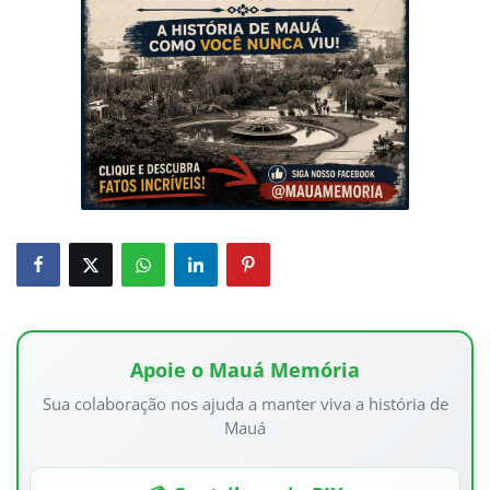
Apoie o Mauá Memória
Sua colaboração nos ajuda a manter viva a história de
Mauá