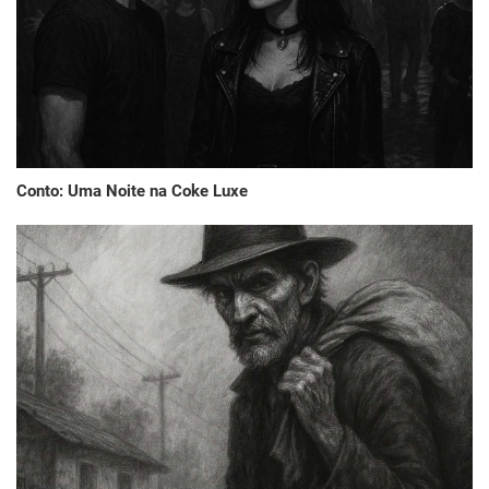
Conto: Uma Noite na Coke Luxe