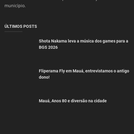
município.
ÚLTIMOS POSTS
Shota Nakama leva a música dos games para a
BGS 2026
Fliperama Fly em Mauá, entrevistamos o antigo
dono!
Mauá, Anos 80 e diversão na cidade