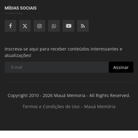
MÍDIAS SOCIAIS
Inscreva-se aqui para receber conteúdos interessantes e
atualizações!
Assinar
Copyright 2010 - 2026 Mauá Memoria - All Rights Reserved.
Termos e Condições de Uso – Mauá Memória