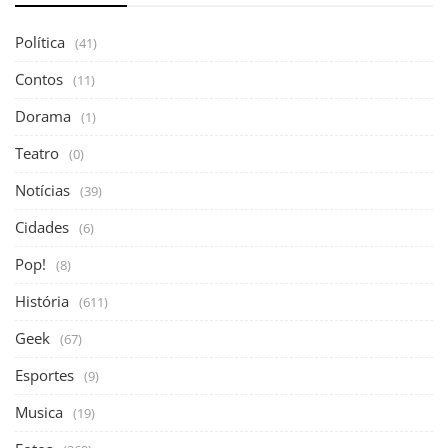
Política
(41)
Contos
(11)
Dorama
(1)
Teatro
(0)
Notícias
(39)
Cidades
(6)
Pop!
(8)
História
(611)
Geek
(67)
Esportes
(9)
Musica
(19)