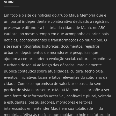
SOBRE
Em foco é o site de notícias do grupo Mauá Memória que é
um portal independente e colaborativo dedicado a registrar,
preservar e difundir a história da cidade de Mauá, no ABC
Paulista, ao mesmo tempo em que acompanha as principais
notícias, acontecimentos e transformações do município. O
site reúne fotografias históricas, documentos, registros
urbanos, depoimentos de moradores e pesquisas que
ajudam a compreender a evolução social, cultural, econômica
e urbana de Mauá ao longo das décadas. Paralelamente,
publica conteúdos sobre atualidades, cultura, tecnologia,
eventos, iniciativas locais e fatos relevantes do cotidiano da
cidade. Com o compromisso de valorizar o passado sem
perder de vista o presente, o Mauá Memória se propõe a ser
uma fonte de informação acessível, confiável e plural, voltada
a estudantes, pesquisadores, moradores e leitores
interessados em entender Mauá em sua totalidade — da
memória afetiva às notícias que moldam o hoje e o futuro do